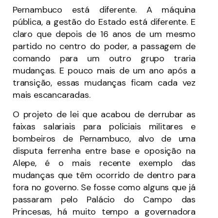
Pernambuco está diferente. A máquina
pública, a gestão do Estado está diferente. E
claro que depois de 16 anos de um mesmo
partido no centro do poder, a passagem de
comando para um outro grupo traria
mudanças. E pouco mais de um ano após a
transição, essas mudanças ficam cada vez
mais escancaradas.
O projeto de lei que acabou de derrubar as
faixas salariais para policiais militares e
bombeiros de Pernambuco, alvo de uma
disputa ferrenha entre base e oposição na
Alepe, é o mais recente exemplo das
mudanças que têm ocorrido de dentro para
fora no governo. Se fosse como alguns que já
passaram pelo Palácio do Campo das
Princesas, há muito tempo a governadora