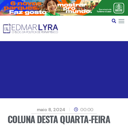
maio 8, 2024
00:00
COLUNA DESTA QUARTA-FEIRA