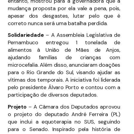
entanto, mostrou para a governadora que a
mudança proposta por ela vale a pena, pois,
apesar dos desgastes, lutar pelo que é
correto nunca será uma batalha perdida.
Solidariedade
– A Assembleia Legislativa de
Pernambuco entregou 1 tonelada de
alimentos à União de Mães de Anjos,
ajudando famílias de crianças com
microcefalia. Além disso, anunciaram doações
para o Rio Grande do Sul, visando ajudar as
vítimas dos temporais. A iniciativa foi liderada
pelo presidente Álvaro Porto e contou com a
participação de diversos deputados.
Projeto
– A Câmara dos Deputados aprovou
o projeto do deputado André Ferreira (PL)
que inclui a equoterapia no SUS, seguindo
para o Senado. Inspirado pela história de