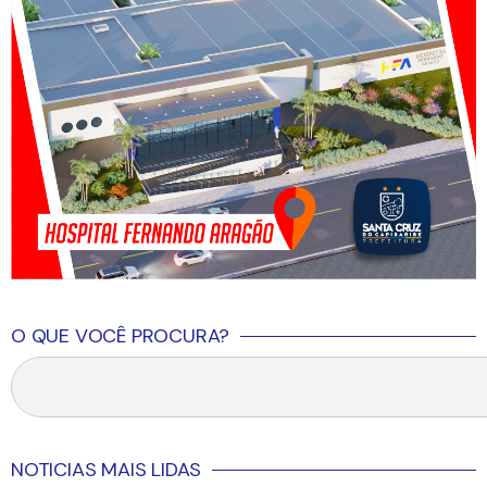
O QUE VOCÊ PROCURA?
NOTICIAS MAIS LIDAS