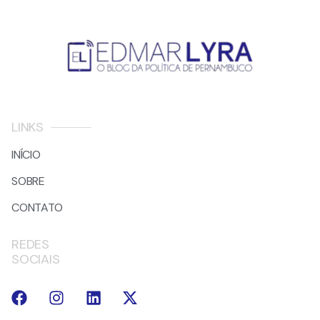
LINKS
INÍCIO
SOBRE
CONTATO
REDES
SOCIAIS