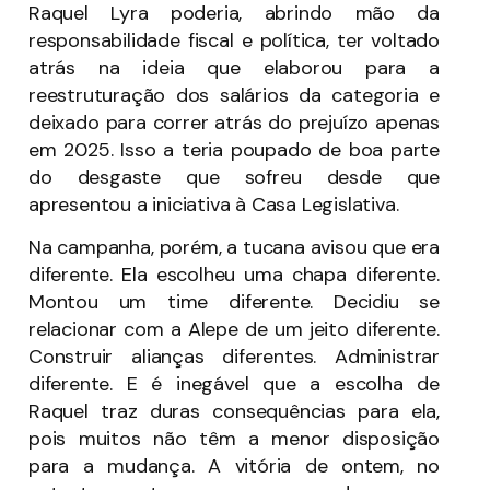
Raquel Lyra poderia, abrindo mão da
responsabilidade fiscal e política, ter voltado
atrás na ideia que elaborou para a
reestruturação dos salários da categoria e
deixado para correr atrás do prejuízo apenas
em 2025. Isso a teria poupado de boa parte
do desgaste que sofreu desde que
apresentou a iniciativa à Casa Legislativa.
Na campanha, porém, a tucana avisou que era
diferente. Ela escolheu uma chapa diferente.
Montou um time diferente. Decidiu se
relacionar com a Alepe de um jeito diferente.
Construir alianças diferentes. Administrar
diferente. E é inegável que a escolha de
Raquel traz duras consequências para ela,
pois muitos não têm a menor disposição
para a mudança. A vitória de ontem, no