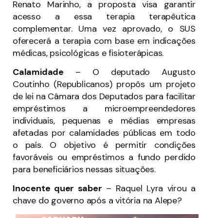
Renato Marinho, a proposta visa garantir
acesso a essa terapia terapêutica
complementar. Uma vez aprovado, o SUS
oferecerá a terapia com base em indicações
médicas, psicológicas e fisioterápicas.
Calamidade
– O deputado Augusto
Coutinho (Republicanos) propôs um projeto
de lei na Câmara dos Deputados para facilitar
empréstimos a microempreendedores
individuais, pequenas e médias empresas
afetadas por calamidades públicas em todo
o país. O objetivo é permitir condições
favoráveis ou empréstimos a fundo perdido
para beneficiários nessas situações.
Inocente quer saber
– Raquel Lyra virou a
chave do governo após a vitória na Alepe?