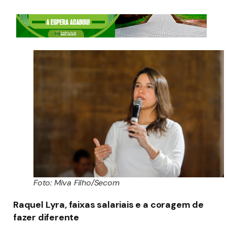
Foto: Miva Filho/Secom
Raquel Lyra, faixas salariais e a coragem de
fazer diferente