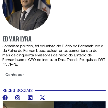
EDMAR LYRA
Jornalista político, foi colunista do Diário de Pernambuco e
da Folha de Pernambuco, palestrante, comentarista de
mais de cinquenta emissoras de rádio do Estado de
Pernambuco e CEO do instituto DataTrends Pesquisas. DRT
4571-PE.
Conhecer
REDES SOCIAIS