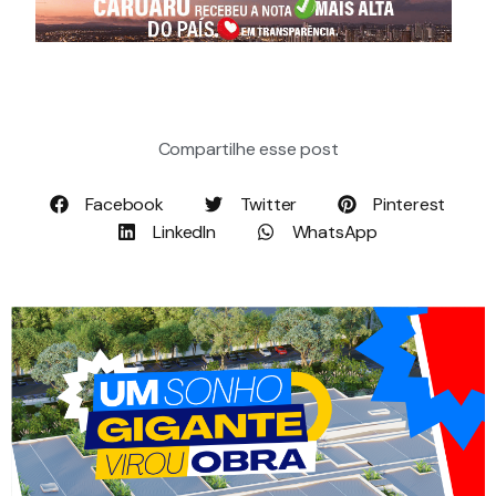
Compartilhe esse post
Facebook
Twitter
Pinterest
LinkedIn
WhatsApp