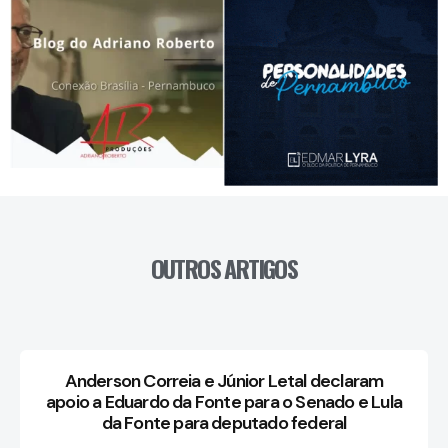
OUTROS ARTIGOS
Anderson Correia e Júnior Letal declaram
apoio a Eduardo da Fonte para o Senado e Lula
da Fonte para deputado federal