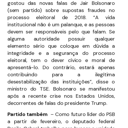
gostou das novas falas de Jair Bolsonaro
(sem partido) sobre supostas fraudes no
processo eleitoral de 2018. “A vida
institucional não é um palanque, e as pessoas
devem ser responsáveis pelo que falam. Se
alguma autoridade possuir qualquer
elemento sério que coloque em dúvida a
integridade e a segurança do processo
eleitoral, tem o dever cívico e moral de
apresentá-lo. Do contrário, estará apenas
contribuindo para a ilegítima
desestabilização das instituições”, disse o
ministro do TSE. Bolsonaro se manifestou
após a recente crise nos Estados Unidos,
decorrentes de falas do presidente Trump.
Partido também
– Como futuro líder do PSB
a partir de fevereiro, o deputado federal