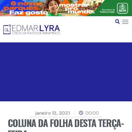
janeiro 12, 2021
00:00
COLUNA DA FOLHA DESTA TERÇA-