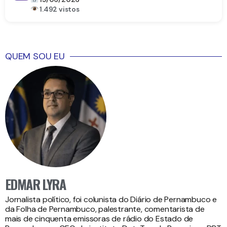
1.492 vistos
QUEM SOU EU
EDMAR LYRA
Jornalista político, foi colunista do Diário de Pernambuco e
da Folha de Pernambuco, palestrante, comentarista de
mais de cinquenta emissoras de rádio do Estado de