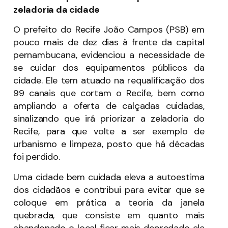
zeladoria da cidade
O prefeito do Recife João Campos (PSB) em
pouco mais de dez dias à frente da capital
pernambucana, evidenciou a necessidade de
se cuidar dos equipamentos públicos da
cidade. Ele tem atuado na requalificação dos
99 canais que cortam o Recife, bem como
ampliando a oferta de calçadas cuidadas,
sinalizando que irá priorizar a zeladoria do
Recife, para que volte a ser exemplo de
urbanismo e limpeza, posto que há décadas
foi perdido.
Uma cidade bem cuidada eleva a autoestima
dos cidadãos e contribui para evitar que se
coloque em prática a teoria da janela
quebrada, que consiste em quanto mais
abandonado o local ficar mais depredado ele