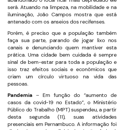
será. Atuando na limpeza, na mobilidade e na
iluminação, João Campos mostra que está
antenado com os anseios dos recifenses.
Porém, é preciso que a população também
faça sua parte, parando de jogar lixo nos
canais e denunciando quem mantiver esta
prática. Uma cidade bem cuidada é sempre
sinal de bem-estar para toda a população e
isso traz efeitos sociais e econômicos que
criam um círculo virtuoso na vida das
pessoas.
Pandemia
– Em função do “aumento de
casos da covid-19 no Estado”, o Ministério
Público do Trabalho (MPT) suspendeu, a partir
desta segunda (11), suas atividades
presenciais em Pernambuco. A informação foi