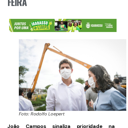
FEIRA
Foto: Rodolfo Loepert
João Campos sinaliza prioridade na