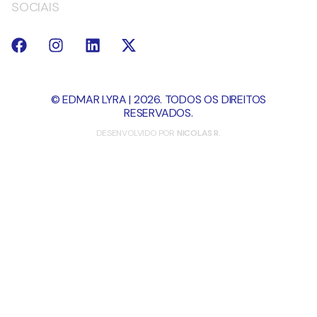
SOCIAIS
© EDMAR LYRA | 2026. TODOS OS DIREITOS
RESERVADOS.
DESENVOLVIDO POR
NICOLAS R.