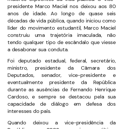
presidente Marco Maciel nos deixou aos 80
anos de idade. Ao longo de quase seis
décadas de vida pública, quando iniciou como
líder do movimento estudantil, Marco Maciel
construiu uma trajetória imaculada, não
tendo qualquer tipo de escândalo que viesse
a desabonar sua conduta.
Foi deputado estadual, federal, secretário,
ministro, presidente da Câmara dos
Deputados, senador, vice-presidente e
eventualmente presidente da República
durante as ausências de Fernando Henrique
Cardoso, e sempre se destacou pela sua
capacidade de diálogo em defesa dos
interesses do país.
Quando deixou a vice-presidência da