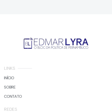
LINKS
INÍCIO
SOBRE
CONTATO
REDES