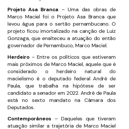
Projeto Asa Branca
– Uma das obras de
Marco Maciel foi o Projeto Asa Branca que
levou água para o sertão pernambucano. O
projeto ficou imortalizado na canção de Luiz
Gonzaga, que enalteceu a atuação do então
governador de Pernambuco, Marco Maciel.
Herdeiro
– Entre os políticos que estiveram
mais próximos de Marco Maciel, aquele que é
considerado o herdeiro natural do
macielismo é o deputado federal André de
Paula, que trabalha na hipótese de ser
candidato a senador em 2022. André de Paula
está no sexto mandato na Câmara dos
Deputados.
Contemporâneos
– Daqueles que tiveram
atuação similar a trajetória de Marco Maciel