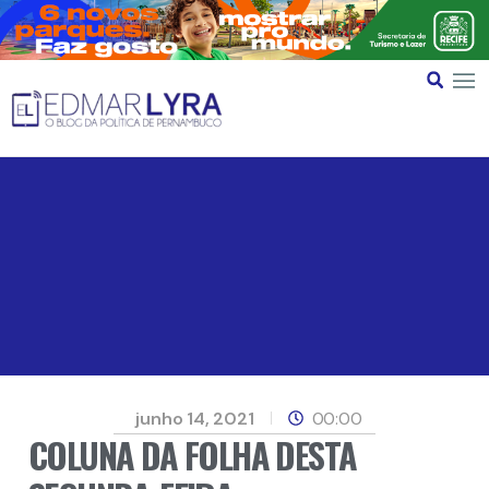
junho 14, 2021
00:00
COLUNA DA FOLHA DESTA