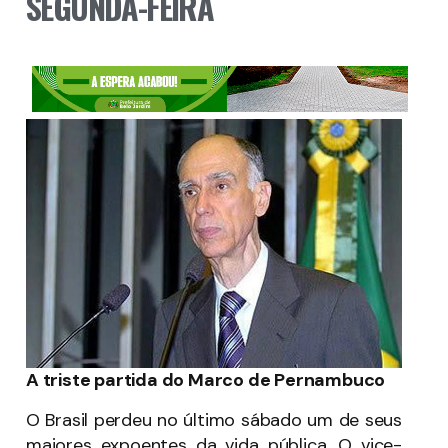
SEGUNDA-FEIRA
A triste partida do Marco de Pernambuco
O Brasil perdeu no último sábado um de seus
maiores expoentes da vida pública. O vice-