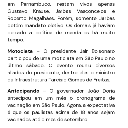
em Pernambuco, restam vivos apenas
Gustavo Krause, Jarbas Vasconcelos e
Roberto Magalhães. Porém, somente Jarbas
detém mandato eletivo. Os demais já haviam
deixado a política de mandatos há muito
tempo.
Motociata
– O presidente Jair Bolsonaro
participou de uma moticiata em São Paulo no
último sábado. O evento reuniu diversos
aliados do presidente, dentre eles o ministro
da Infraestrutura Tarcísio Gomes de Freitas.
Antecipando
– O governador João Doria
antecipou em um mês o cronograma de
vacinação em São Paulo. Agora, a expectativa
é que os paulistas acima de 18 anos sejam
vacinados até o mês de setembro.