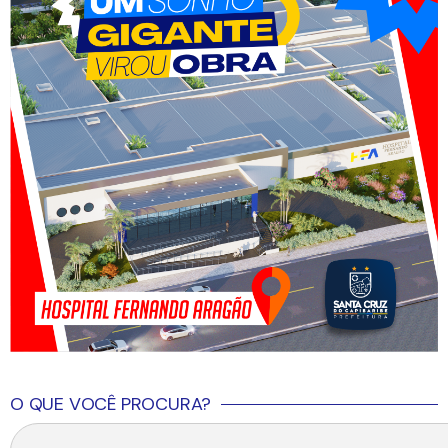
O QUE VOCÊ PROCURA?