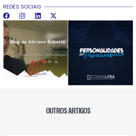
REDES SOCIAIS
OUTROS ARTIGOS