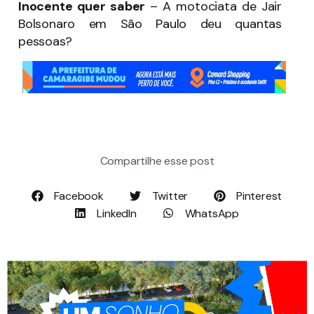
Inocente quer saber
– A motociata de Jair
Bolsonaro em São Paulo deu quantas
pessoas?
Compartilhe esse post
Facebook
Twitter
Pinterest
LinkedIn
WhatsApp