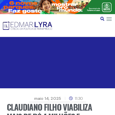
maio 14, 2025
11:30
CLAUDIANO FILHO VIABILIZA