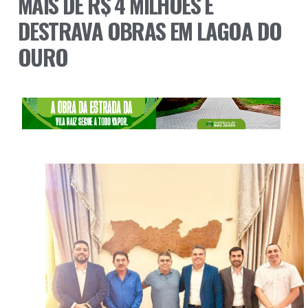
MAIS DE R$ 4 MILHÕES E
DESTRAVA OBRAS EM LAGOA DO
OURO