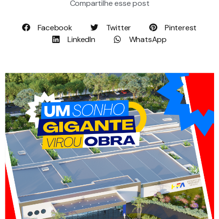
Compartilhe esse post
Facebook
Twitter
Pinterest
LinkedIn
WhatsApp