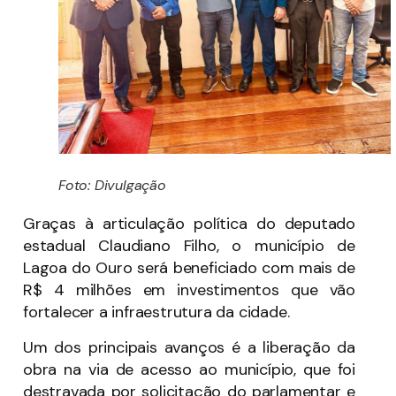
Foto: Divulgação
Graças à articulação política do deputado
estadual Claudiano Filho, o município de
Lagoa do Ouro será beneficiado com mais de
R$ 4 milhões em investimentos que vão
fortalecer a infraestrutura da cidade.
Um dos principais avanços é a liberação da
obra na via de acesso ao município, que foi
destravada por solicitação do parlamentar e