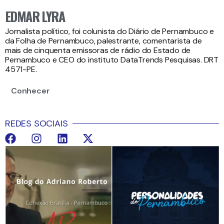
EDMAR LYRA
Jornalista político, foi colunista do Diário de Pernambuco e
da Folha de Pernambuco, palestrante, comentarista de
mais de cinquenta emissoras de rádio do Estado de
Pernambuco e CEO do instituto DataTrends Pesquisas. DRT
4571-PE.
Conhecer
REDES SOCIAIS