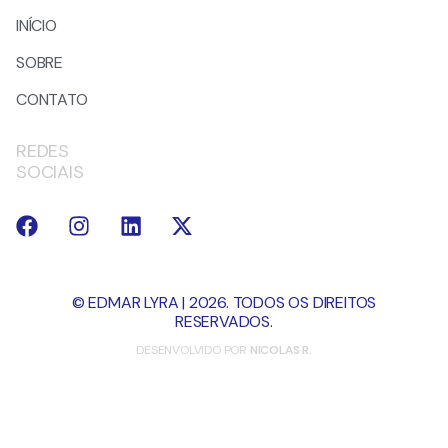
INÍCIO
SOBRE
CONTATO
REDES
SOCIAIS
© EDMAR LYRA | 2026. TODOS OS DIREITOS
RESERVADOS.
DESENVOLVIDO POR
NICOLAS R.