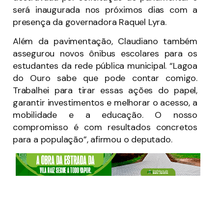
será inaugurada nos próximos dias com a
presença da governadora Raquel Lyra.
Além da pavimentação, Claudiano também
assegurou novos ônibus escolares para os
estudantes da rede pública municipal. “Lagoa
do Ouro sabe que pode contar comigo.
Trabalhei para tirar essas ações do papel,
garantir investimentos e melhorar o acesso, a
mobilidade e a educação. O nosso
compromisso é com resultados concretos
para a população”, afirmou o deputado.