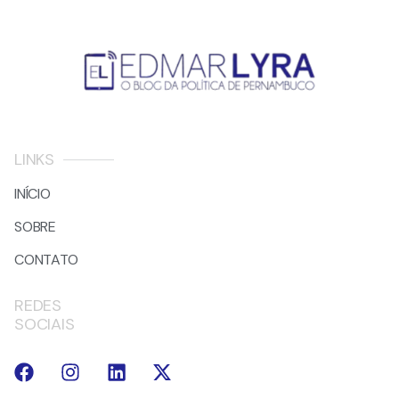
LINKS
INÍCIO
SOBRE
CONTATO
REDES
SOCIAIS