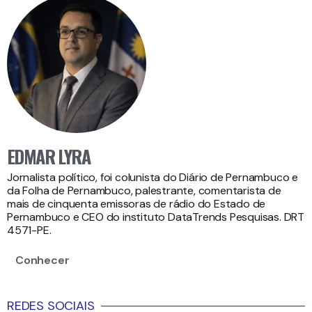
EDMAR LYRA
Jornalista político, foi colunista do Diário de Pernambuco e
da Folha de Pernambuco, palestrante, comentarista de
mais de cinquenta emissoras de rádio do Estado de
Pernambuco e CEO do instituto DataTrends Pesquisas. DRT
4571-PE.
Conhecer
REDES SOCIAIS