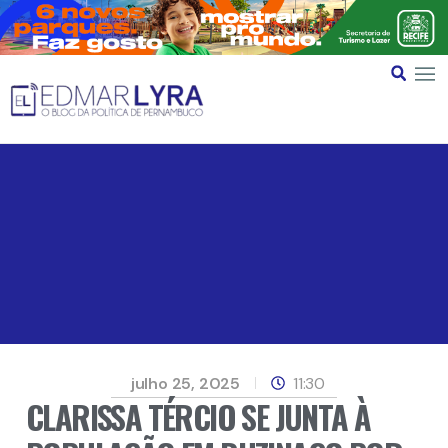
julho 25, 2025
11:30
CLARISSA TÉRCIO SE JUNTA À