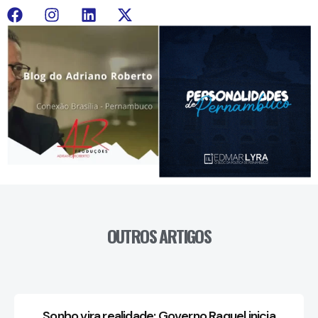
OUTROS ARTIGOS
Sonho vira realidade: Governo Raquel inicia