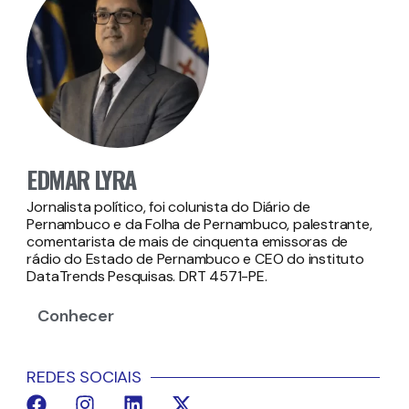
EDMAR LYRA
Jornalista político, foi colunista do Diário de
Pernambuco e da Folha de Pernambuco, palestrante,
comentarista de mais de cinquenta emissoras de
rádio do Estado de Pernambuco e CEO do instituto
DataTrends Pesquisas. DRT 4571-PE.
Conhecer
REDES SOCIAIS