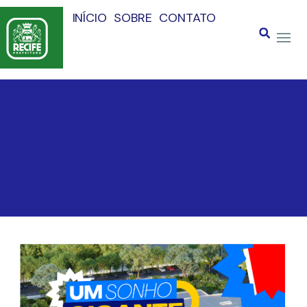
INÍCIO
SOBRE
CONTATO