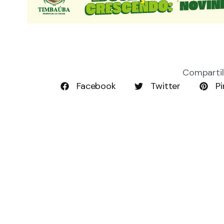
Compartil
Facebook
Twitter
Pi