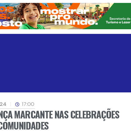
024
17:00
NÇA MARCANTE NAS CELEBRAÇÕES
 COMUNIDADES