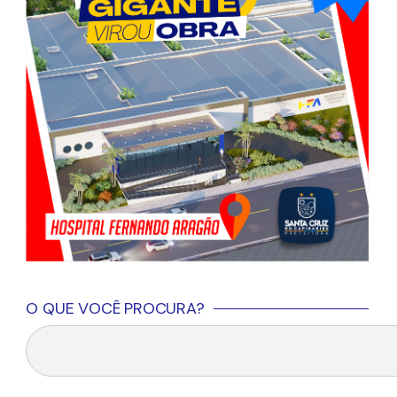
O QUE VOCÊ PROCURA?