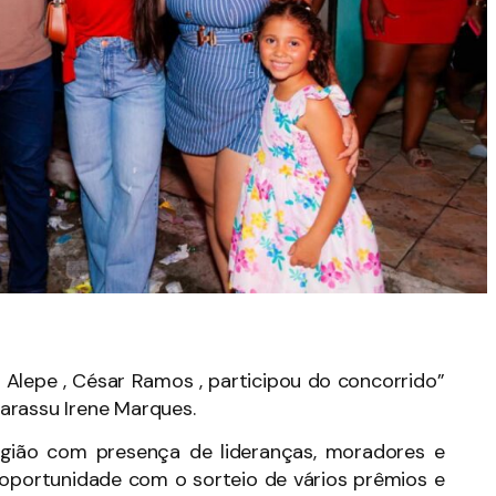
 Alepe , César Ramos , participou do concorrido”
arassu Irene Marques.
egião com presença de lideranças, moradores e
oportunidade com o sorteio de vários prêmios e