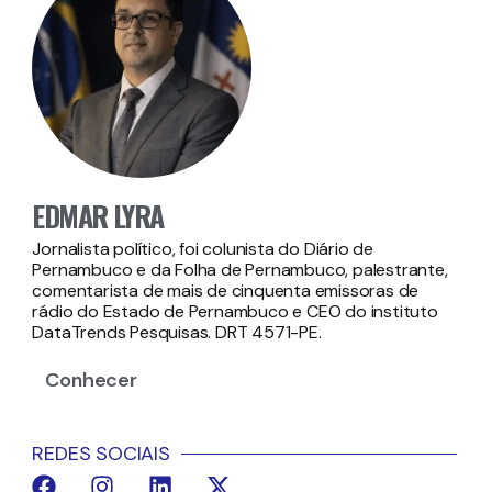
EDMAR LYRA
Jornalista político, foi colunista do Diário de
Pernambuco e da Folha de Pernambuco, palestrante,
comentarista de mais de cinquenta emissoras de
rádio do Estado de Pernambuco e CEO do instituto
DataTrends Pesquisas. DRT 4571-PE.
Conhecer
REDES SOCIAIS