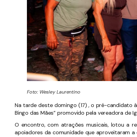
Foto: Wesley Laurentino
Na tarde deste domingo (17) , o pré-candidato à
Bingo das Mães” promovido pela vereadora de Ig
O encontro, com atrações musicais, lotou a r
apoiadores da comunidade que aproveitaram a 