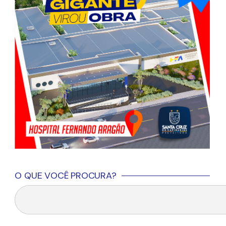
O QUE VOCÊ PROCURA?