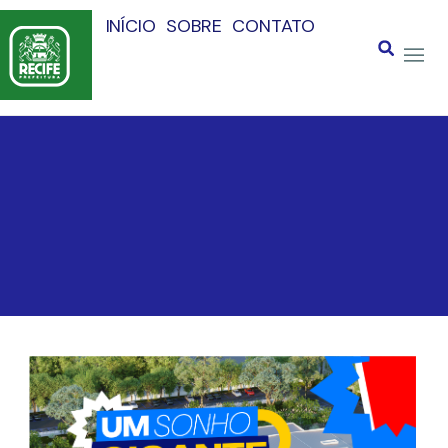
INÍCIO
SOBRE
CONTATO