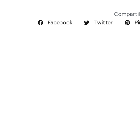
Compartil
Facebook
Twitter
Pi