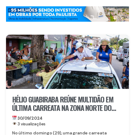
HÉLIO GUABIRABA REÚNE MULTIDÃO EM
ÚLTIMA CARREATA NA ZONA NORTE DO
RECIFE
30/09/2024
3 visualizações
No último domingo (29), uma grande carreata