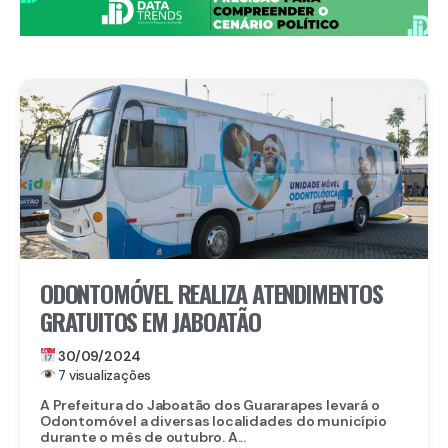
ODONTOMÓVEL REALIZA ATENDIMENTOS
GRATUITOS EM JABOATÃO
30/09/2024
7 visualizações
A Prefeitura do Jaboatão dos Guararapes levará o
Odontomóvel a diversas localidades do município
durante o mês de outubro. A...