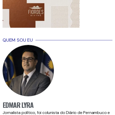
QUEM SOU EU
EDMAR LYRA
Jornalista político, foi colunista do Diário de Pernambuco e