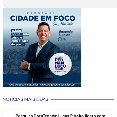
NOTICIAS MAIS LIDAS
Pesquisa DataTrends: Lucas Ribeiro lidera com