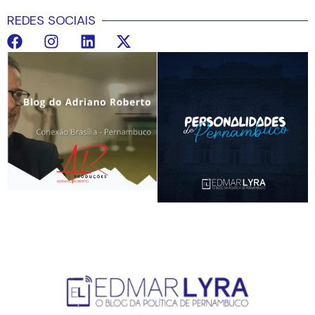
REDES SOCIAIS