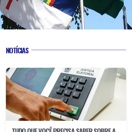
NOTÍCIAS
TUDO QUE VOCÊ PRECISA SABER SOBRE A