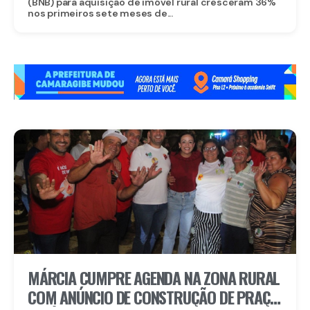
(BNB) para aquisição de imóvel rural cresceram 36%
nos primeiros sete meses de...
MÁRCIA CUMPRE AGENDA NA ZONA RURAL
COM ANÚNCIO DE CONSTRUÇÃO DE PRAÇA