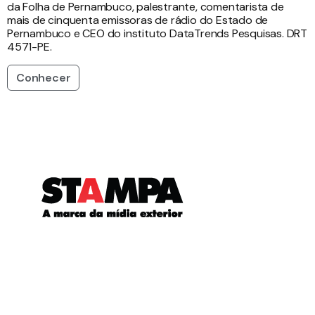
da Folha de Pernambuco, palestrante, comentarista de
mais de cinquenta emissoras de rádio do Estado de
Pernambuco e CEO do instituto DataTrends Pesquisas. DRT
4571-PE.
Conhecer