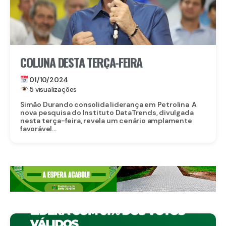
COLUNA DESTA TERÇA-FEIRA
01/10/2024
5 visualizações
Simão Durando consolida liderança em Petrolina A
nova pesquisa do Instituto DataTrends, divulgada
nesta terça-feira, revela um cenário amplamente
favorável...