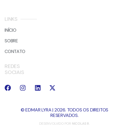
LINKS
INÍCIO
SOBRE
CONTATO
REDES
SOCIAIS
© EDMAR LYRA | 2026. TODOS OS DIREITOS
RESERVADOS.
DESENVOLVIDO POR
NICOLAS R.