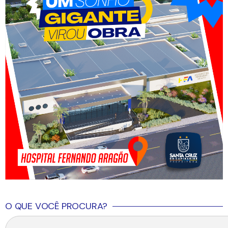
O QUE VOCÊ PROCURA?