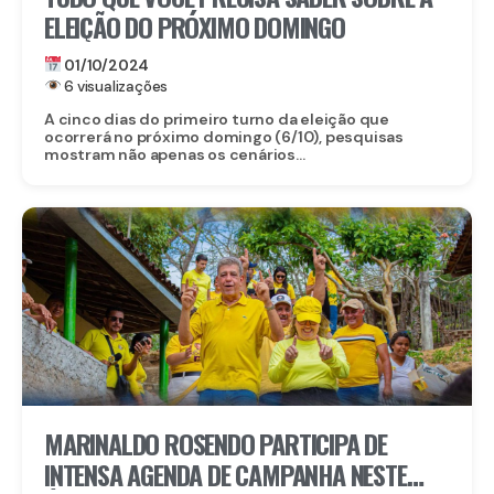
ELEIÇÃO DO PRÓXIMO DOMINGO
01/10/2024
6 visualizações
A cinco dias do primeiro turno da eleição que
ocorrerá no próximo domingo (6/10), pesquisas
mostram não apenas os cenários...
MARINALDO ROSENDO PARTICIPA DE
INTENSA AGENDA DE CAMPANHA NESTE