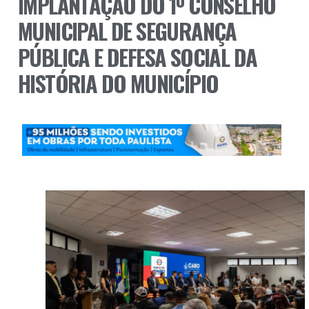
IMPLANTAÇÃO DO 1º CONSELHO
MUNICIPAL DE SEGURANÇA
PÚBLICA E DEFESA SOCIAL DA
HISTÓRIA DO MUNICÍPIO