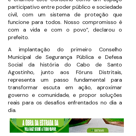
participativo entre poder público e sociedade
civil, com um sistema de proteção que
funcione para todos. Nosso compromisso é
com a vida e com o povo”, declarou o
prefeito.
A implantação do primeiro Conselho
Municipal de Segurança Pública e Defesa
Social da história do Cabo de Santo
Agostinho, junto aos Fóruns Distritais,
representa um passo fundamental para
transformar escuta em ação, aproximar
governo e comunidade, e propor soluções
reais para os desafios enfrentados no dia a
dia.