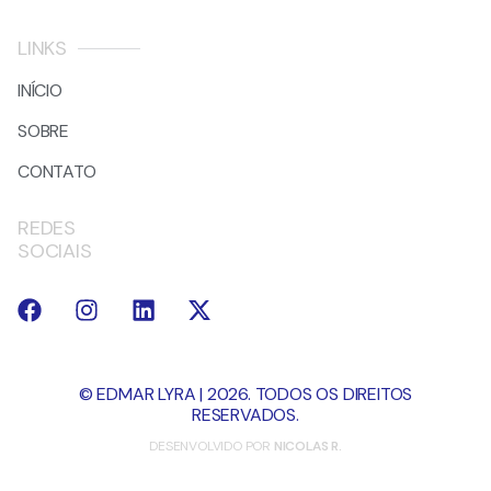
LINKS
INÍCIO
SOBRE
CONTATO
REDES
SOCIAIS
© EDMAR LYRA | 2026. TODOS OS DIREITOS
RESERVADOS.
DESENVOLVIDO POR
NICOLAS R.