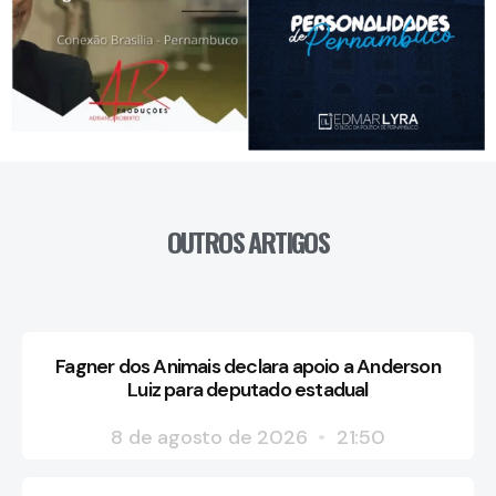
OUTROS ARTIGOS
Fagner dos Animais declara apoio a Anderson
Luiz para deputado estadual
8 de agosto de 2026
21:50