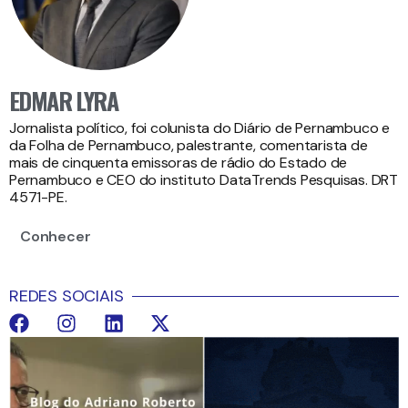
EDMAR LYRA
Jornalista político, foi colunista do Diário de Pernambuco e
da Folha de Pernambuco, palestrante, comentarista de
mais de cinquenta emissoras de rádio do Estado de
Pernambuco e CEO do instituto DataTrends Pesquisas. DRT
4571-PE.
Conhecer
REDES SOCIAIS