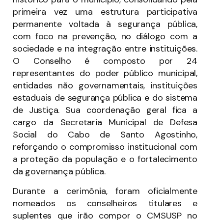
primeira vez uma estrutura participativa
permanente voltada à segurança pública,
com foco na prevenção, no diálogo com a
sociedade e na integração entre instituições.
O Conselho é composto por 24
representantes do poder público municipal,
entidades não governamentais, instituições
estaduais de segurança pública e do sistema
de Justiça. Sua coordenação geral fica a
cargo da Secretaria Municipal de Defesa
Social do Cabo de Santo Agostinho,
reforçando o compromisso institucional com
a proteção da população e o fortalecimento
da governança pública.
Durante a cerimônia, foram oficialmente
nomeados os conselheiros titulares e
suplentes que irão compor o CMSUSP no