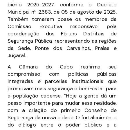
biênio 2025-2027, conforme o Decreto
Municipal nº 2.683, de 05 de agosto de 2025.
Também tomaram posse os membros da
Comissão Executiva responsável pela
coordenação dos Fóruns Distritais de
Segurança Pública, representando as regiões
da Sede, Ponte dos Carvalhos, Praias e
Juçaral.
A Câmara do Cabo reafirma seu
compromisso com políticas públicas
integradas e parcerias institucionais que
promovam mais segurança e bem-estar para
a população cabense. “Hoje a gente dá um
passo importante para mudar essa realidade,
com a criação do primeiro Conselho de
Segurança da nossa cidade. O fortalecimento
do diálogo entre o poder público e a