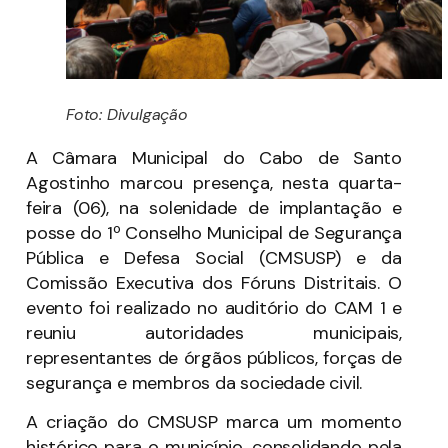
Foto: Divulgação
A Câmara Municipal do Cabo de Santo
Agostinho marcou presença, nesta quarta-
feira (06), na solenidade de implantação e
posse do 1º Conselho Municipal de Segurança
Pública e Defesa Social (CMSUSP) e da
Comissão Executiva dos Fóruns Distritais. O
evento foi realizado no auditório do CAM 1 e
reuniu autoridades municipais,
representantes de órgãos públicos, forças de
segurança e membros da sociedade civil.
A criação do CMSUSP marca um momento
histórico para o município, consolidando pela