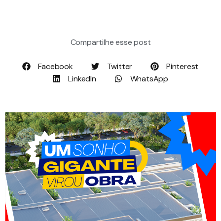
Compartilhe esse post
Facebook
Twitter
Pinterest
LinkedIn
WhatsApp