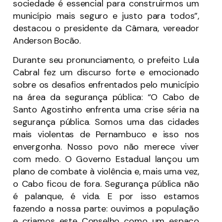
sociedade é essencial para construirmos um
município mais seguro e justo para todos”,
destacou o presidente da Câmara, vereador
Anderson Bocão.
Durante seu pronunciamento, o prefeito Lula
Cabral fez um discurso forte e emocionado
sobre os desafios enfrentados pelo município
na área da segurança pública: “O Cabo de
Santo Agostinho enfrenta uma crise séria na
segurança pública. Somos uma das cidades
mais violentas de Pernambuco e isso nos
envergonha. Nosso povo não merece viver
com medo. O Governo Estadual lançou um
plano de combate à violência e, mais uma vez,
o Cabo ficou de fora. Segurança pública não
é palanque, é vida. E por isso estamos
fazendo a nossa parte: ouvimos a população
e criamos este Conselho como um espaço