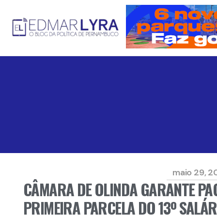
maio 29, 2
CÂMARA DE OLINDA GARANTE PA
PRIMEIRA PARCELA DO 13º SALÁR