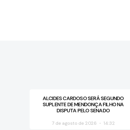
ALCIDES CARDOSO SERÁ SEGUNDO
SUPLENTE DE MENDONÇA FILHO NA
DISPUTA PELO SENADO
7 de agosto de 2026
14:32