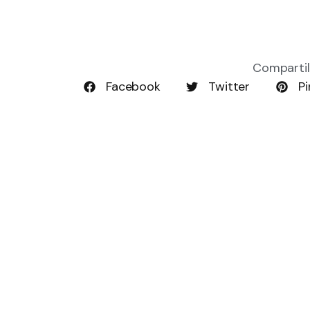
Compartil
Facebook
Twitter
Pi