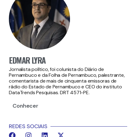
EDMAR LYRA
Jornalista político, foi colunista do Diário de
Pernambuco e da Folha de Pernambuco, palestrante,
comentarista de mais de cinquenta emissoras de
rádio do Estado de Pernambuco e CEO do instituto
DataTrends Pesquisas. DRT 4571-PE.
Conhecer
REDES SOCIAIS