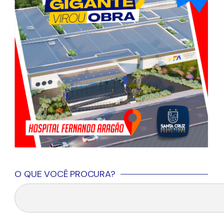
O QUE VOCÊ PROCURA?