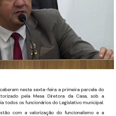
ceberam nesta sexta-feira a primeira parcela do
utorizado pela Mesa Diretora da Casa, sob a
ia todos os funcionários do Legislativo municipal.
stão com a valorização do funcionalismo e a