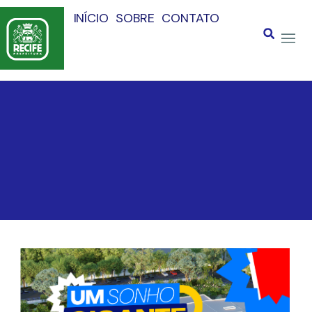
INÍCIO
SOBRE
CONTATO