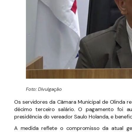
Foto: Divulgação
Os servidores da Câmara Municipal de Olinda re
décimo terceiro salário. O pagamento foi a
presidência do vereador Saulo Holanda, e benefic
A medida reflete o compromisso da atual ge