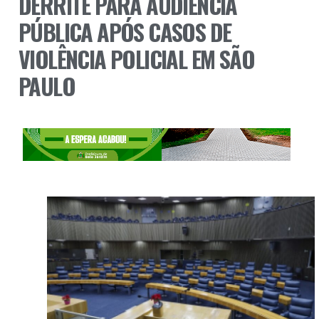
DERRITE PARA AUDIÊNCIA
PÚBLICA APÓS CASOS DE
VIOLÊNCIA POLICIAL EM SÃO
PAULO