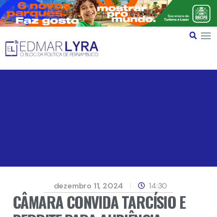
dezembro 11, 2024
14:30
CÂMARA CONVIDA TARCÍSIO E