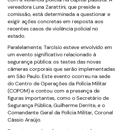
vereadora Luna Zarattini, que preside a
comissão, está determinada a questionar e
exigir ações concretas em resposta aos
recentes casos de violência policial no
estado.
Paralelamente, Tarcísio esteve envolvido em
um evento significativo relacionado à
segurança pública: os testes das novas
câmeras corporais que serão implementadas
em São Paulo. Este evento ocorreu na sede
do Centro de Operações da Polícia Militar
(COPOM) e contou com a presença de
figuras importantes, como o Secretário de
Segurança Pública, Guilherme Derrite, e o
Comandante Geral da Polícia Militar, Coronel
Cássio Araújo.