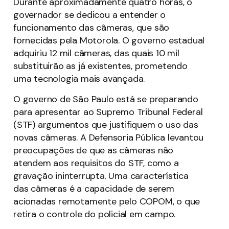
Durante aproximadamente quatro horas, o
governador se dedicou a entender o
funcionamento das câmeras, que são
fornecidas pela Motorola. O governo estadual
adquiriu 12 mil câmeras, das quais 10 mil
substituirão as já existentes, prometendo
uma tecnologia mais avançada.
O governo de São Paulo está se preparando
para apresentar ao Supremo Tribunal Federal
(STF) argumentos que justifiquem o uso das
novas câmeras. A Defensoria Pública levantou
preocupações de que as câmeras não
atendem aos requisitos do STF, como a
gravação ininterrupta. Uma característica
das câmeras é a capacidade de serem
acionadas remotamente pelo COPOM, o que
retira o controle do policial em campo.