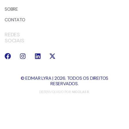
SOBRE
CONTATO
REDES
SOCIAIS
© EDMAR LYRA | 2026. TODOS OS DIREITOS
RESERVADOS.
DESENVOLVIDO POR
NICOLAS R.