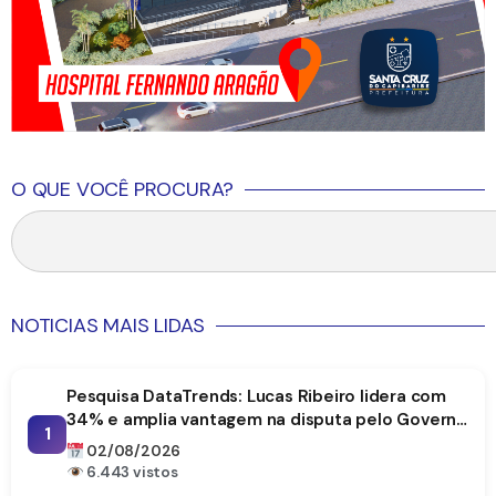
O QUE VOCÊ PROCURA?
NOTICIAS MAIS LIDAS
Pesquisa DataTrends: Lucas Ribeiro lidera com
34% e amplia vantagem na disputa pelo Governo
1
da Paraíba
02/08/2026
6.443 vistos