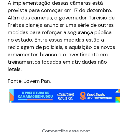
A implementação dessas câmeras está
prevista para começar em 17 de dezembro.
Além das câmeras, o governador Tarcísio de
Freitas planeja anunciar uma série de outras
medidas para reforçar a segurança pública
no estado. Entre essas medidas estão a
reciclagem de policiais, a aquisição de novos
armamentos branco e o investimento em
treinamentos focados em atividades não
letais.
Fonte: Jovem Pan.
Compartilhe esse post