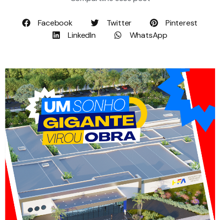
Facebook
Twitter
Pinterest
LinkedIn
WhatsApp