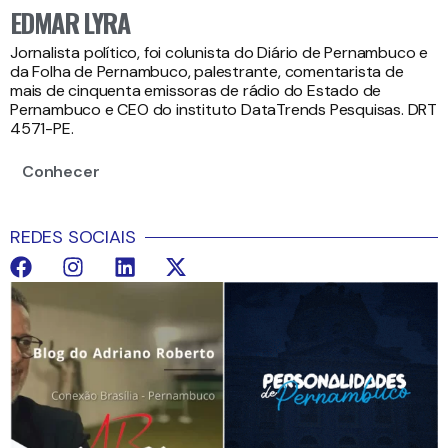
EDMAR LYRA
Jornalista político, foi colunista do Diário de Pernambuco e
da Folha de Pernambuco, palestrante, comentarista de
mais de cinquenta emissoras de rádio do Estado de
Pernambuco e CEO do instituto DataTrends Pesquisas. DRT
4571-PE.
Conhecer
REDES SOCIAIS