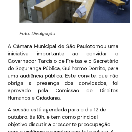
Foto: Divulgação
A Câmara Municipal de São Paulotomou uma
iniciativa importante ao convidar o
Governador Tarcísio de Freitas e o Secretário
de Segurança Pública, Guilherme Derrite, para
uma audiência pública. Este convite, que não
obriga a presença dos convidados, foi
aprovado pela Comissão de Direitos
Humanos e Cidadania.
A sessão está agendada para o dia 12 de
outubro, às 18h, e tem como principal
objetivo discutir a crescente preocupação
com a violência policial na capital paulista. A