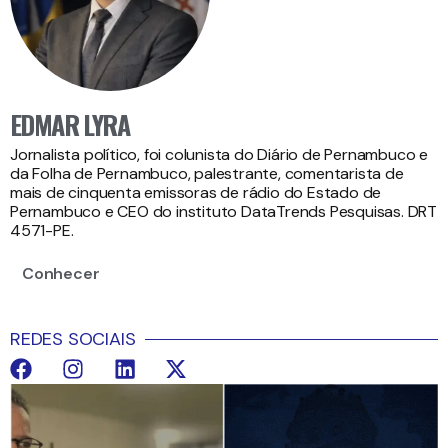
EDMAR LYRA
Jornalista político, foi colunista do Diário de Pernambuco e
da Folha de Pernambuco, palestrante, comentarista de
mais de cinquenta emissoras de rádio do Estado de
Pernambuco e CEO do instituto DataTrends Pesquisas. DRT
4571-PE.
Conhecer
REDES SOCIAIS