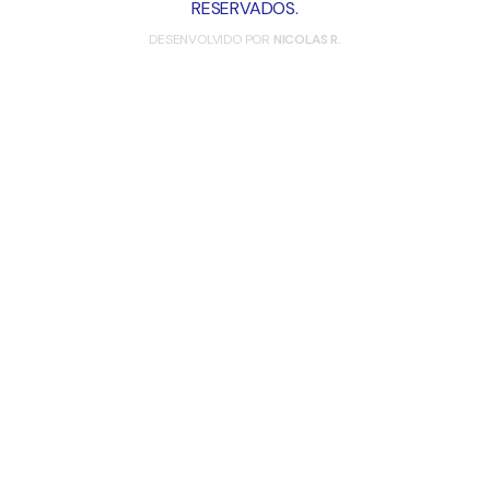
RESERVADOS.
DESENVOLVIDO POR
NICOLAS R.