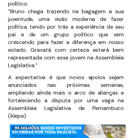
político:
“Bruno chega trazendo na bagagem a sua
juventude, uma visão moderna de fazer
política, tendo por trás a experiência de seu
pai e de um grupo político que vem
crescendo para fazer a diferença em nosso
estado. Gravatá com certeza estará bem
representada com esse jovem na Assembleia
Legislativa.”
A expectativa é que novos apoios sejam
anunciados nas próximas semanas,
ampliando ainda mais o arco de alianças e
fortalecendo a disputa por uma vaga na
Assembleia Legislativa de Pernambuco
(Alepe).