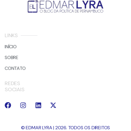
LINKS
INÍCIO
SOBRE
CONTATO
REDES
SOCIAIS
© EDMAR LYRA | 2026. TODOS OS DIREITOS