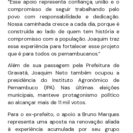
“Esse apoio representa confiança, união e o
compromisso de seguir trabalhando pelo
povo com responsabilidade e dedicação.
Nossa caminhada cresce a cada dia, porque é
construída ao lado de quem tem história e
compromisso com a população. Joaquim traz
essa experiência para fortalecer esse projeto
que é para todos os pernambucanos.”
Além de sua passagem pela Prefeitura de
Gravatá, Joaquim Neto também ocupou a
presidência do Instituto Agronômico de
Pernambuco (IPA). Nas últimas eleições
municipais, manteve protagonismo político
ao alcançar mais de 11 mil votos.
Para o ex-prefeito, o apoio a Bruno Marques
representa uma aposta na renovação aliada
à experiência acumulada por seu grupo