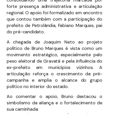
consolidando uma trajetória marcada por
forte presença administrativa e articulação
regional. O apoio foi formalizado em encontro
que contou também com a participação do
prefeito de Petrolândia, Fabiano Marques, pai
do pré-candidato.
A chegada de Joaquim Neto ao projeto
político de Bruno Marques é vista como um
movimento estratégico, especialmente pelo
peso eleitoral de Gravatá e pela influência do
ex-prefeito em municípios vizinhos. A
articulação reforça o crescimento da pré-
campanha e amplia o alcance do grupo
político no interior do estado.
Ao comentar o apoio, Bruno destacou o
simbolismo da aliança e o fortalecimento de
sua caminhada: