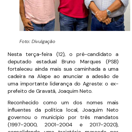
Foto: Divulgação
Nesta terça-feira (12), o pré-candidato a
deputado estadual Bruno Marques (PSB)
fortaleceu ainda mais sua caminhada a uma
cadeira na Alepe ao anunciar a adesão de
uma importante liderança do Agreste: o ex-
prefeito de Gravatá, Joaquim Neto.
Reconhecido como um dos nomes mais
influentes da política local, Joaquim Neto
governou o município por três mandatos
(1997–2000, 2001–2004 e 2017–2020),