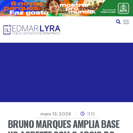
maio 13, 2026
11:15
BRUNO MARQUES AMPLIA BASE