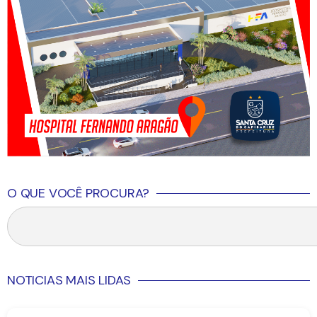
O QUE VOCÊ PROCURA?
NOTICIAS MAIS LIDAS