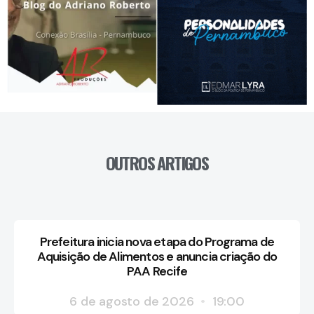
OUTROS ARTIGOS
Prefeitura inicia nova etapa do Programa de
Aquisição de Alimentos e anuncia criação do
PAA Recife
6 de agosto de 2026
19:00