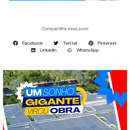
Compartilhe esse post
Facebook
Twitter
Pinterest
LinkedIn
WhatsApp