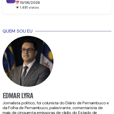
15/06/2026
1.481 vistos
QUEM SOU EU
EDMAR LYRA
Jornalista político, foi colunista do Diário de Pernambuco e
da Folha de Pernambuco, palestrante, comentarista de
mais de cinquenta emissoras de rádio do Estado de