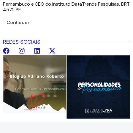
Pernambuco e CEO do instituto DataTrends Pesquisas. DRT
4571-PE.
Conhecer
REDES SOCIAIS