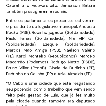
Cabral e o vice-prefeito, Jamerson Batera
também prestigiaram a reunião.
Entre os parlamentares presentes estiveram:
o presidente do legislativo municipal, Anderso
Bocão (PSB), Robinho jogador (Solidariedade),
Paulo Farias (Solidariedade), Nia VIP Car
(Solidariedade), Ezequiel (Solidariedade),
Marcos Mão Amiga (PSB), Naelson Valério
(PL), Karol Monteiro (Republicanos), Marcelo
Macarrão (Podemos), Rodrigo Netto (PSDB),
Bruno Villar (PcdoB), Gisele de Dudinha (PP),
Pedrinho da Galinha (PP) e Aziel Almeida (PP).
“O Cabo é uma cidade que está resgatando
seu potencial com o trabalho que vem sendo
feito pela gestão de Lula, que já fez muito
pela cidade quando também era deputado