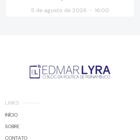
5 de agosto de 2026
16:00
LINKS
INÍCIO
SOBRE
CONTATO