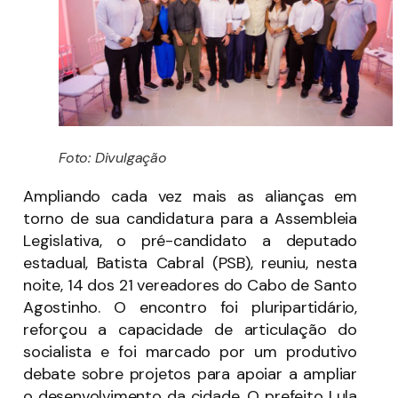
Foto: Divulgação
Ampliando cada vez mais as alianças em
torno de sua candidatura para a Assembleia
Legislativa, o pré-candidato a deputado
estadual, Batista Cabral (PSB), reuniu, nesta
noite, 14 dos 21 vereadores do Cabo de Santo
Agostinho. O encontro foi pluripartidário,
reforçou a capacidade de articulação do
socialista e foi marcado por um produtivo
debate sobre projetos para apoiar a ampliar
o desenvolvimento da cidade. O prefeito Lula