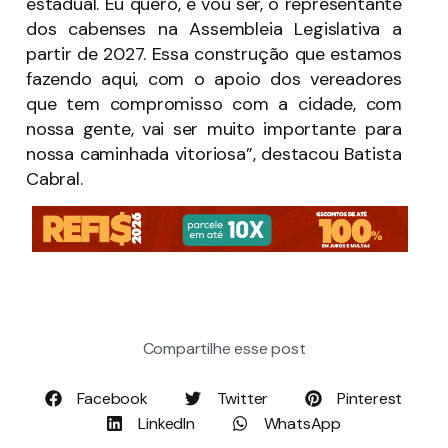
estadual. Eu quero, e vou ser, o representante
dos cabenses na Assembleia Legislativa a
partir de 2027. Essa construção que estamos
fazendo aqui, com o apoio dos vereadores
que tem compromisso com a cidade, com
nossa gente, vai ser muito importante para
nossa caminhada vitoriosa”, destacou Batista
Cabral.
Compartilhe esse post
Facebook
Twitter
Pinterest
LinkedIn
WhatsApp