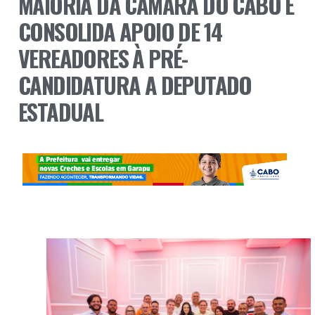
MAIORIA DA CÂMARA DO CABO E
CONSOLIDA APOIO DE 14
VEREADORES À PRÉ-
CANDIDATURA A DEPUTADO
ESTADUAL