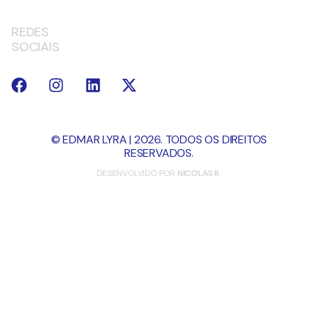
REDES
SOCIAIS
© EDMAR LYRA | 2026. TODOS OS DIREITOS
RESERVADOS.
DESENVOLVIDO POR
NICOLAS R.