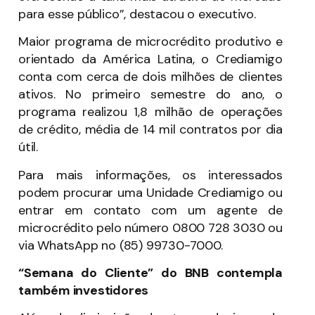
para esse público”, destacou o executivo.
Maior programa de microcrédito produtivo e
orientado da América Latina, o Crediamigo
conta com cerca de dois milhões de clientes
ativos. No primeiro semestre do ano, o
programa realizou 1,8 milhão de operações
de crédito, média de 14 mil contratos por dia
útil.
Para mais informações, os interessados
podem procurar uma Unidade Crediamigo ou
entrar em contato com um agente de
microcrédito pelo número 0800 728 3030 ou
via WhatsApp no (85) 99730-7000.
“Semana do Cliente” do BNB contempla
também investidores