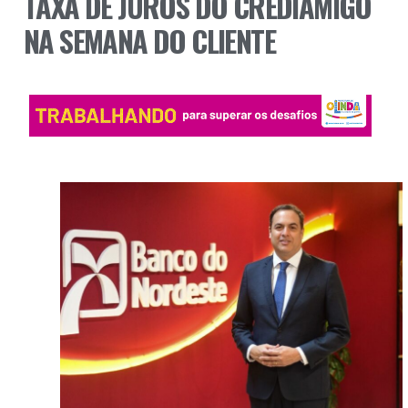
TAXA DE JUROS DO CREDIAMIGO
NA SEMANA DO CLIENTE