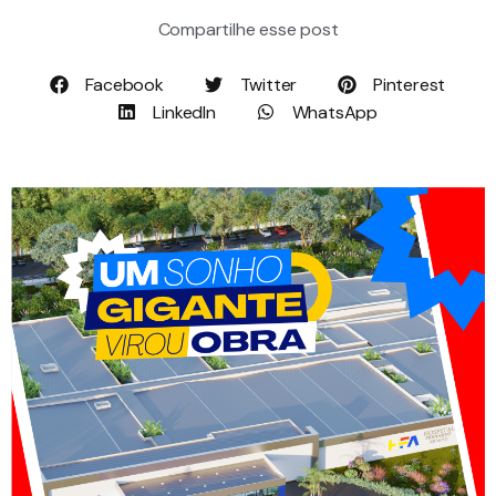
Compartilhe esse post
Facebook
Twitter
Pinterest
LinkedIn
WhatsApp