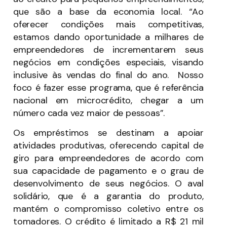
que são a base da economia local. “Ao
oferecer condições mais competitivas,
estamos dando oportunidade a milhares de
empreendedores de incrementarem seus
negócios em condições especiais, visando
inclusive às vendas do final do ano. Nosso
foco é fazer esse programa, que é referência
nacional em microcrédito, chegar a um
número cada vez maior de pessoas”.
Os empréstimos se destinam a apoiar
atividades produtivas, oferecendo capital de
giro para empreendedores de acordo com
sua capacidade de pagamento e o grau de
desenvolvimento de seus negócios. O aval
solidário, que é a garantia do produto,
mantém o compromisso coletivo entre os
tomadores. O crédito é limitado a R$ 21 mil