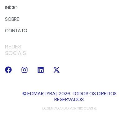
INÍCIO
SOBRE
CONTATO
REDES
SOCIAIS
© EDMAR LYRA | 2026. TODOS OS DIREITOS
RESERVADOS.
DESENVOLVIDO POR
NICOLAS R.