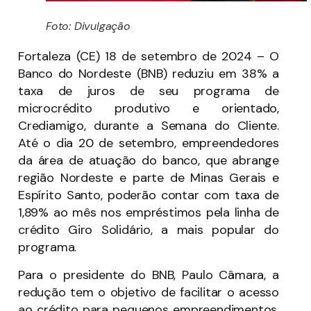
Foto: Divulgação
Fortaleza (CE) 18 de setembro de 2024 – O
Banco do Nordeste (BNB) reduziu em 38% a
taxa de juros de seu programa de
microcrédito produtivo e orientado,
Crediamigo, durante a Semana do Cliente.
Até o dia 20 de setembro, empreendedores
da área de atuação do banco, que abrange
região Nordeste e parte de Minas Gerais e
Espírito Santo, poderão contar com taxa de
1,89% ao mês nos empréstimos pela linha de
crédito Giro Solidário, a mais popular do
programa.
Para o presidente do BNB, Paulo Câmara, a
redução tem o objetivo de facilitar o acesso
ao crédito para pequenos empreendimentos,