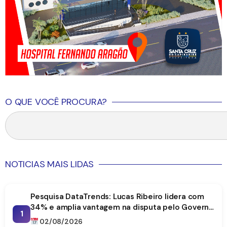
O QUE VOCÊ PROCURA?
NOTICIAS MAIS LIDAS
Pesquisa DataTrends: Lucas Ribeiro lidera com
34% e amplia vantagem na disputa pelo Governo
1
da Paraíba
02/08/2026