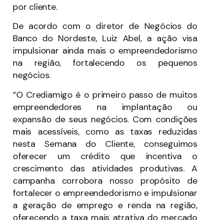
por cliente.
De acordo com o diretor de Negócios do
Banco do Nordeste, Luiz Abel, a ação visa
impulsionar ainda mais o empreendedorismo
na região, fortalecendo os pequenos
negócios.
“O Crediamigo é o primeiro passo de muitos
empreendedores na implantação ou
expansão de seus negócios. Com condições
mais acessíveis, como as taxas reduzidas
nesta Semana do Cliente, conseguimos
oferecer um crédito que incentiva o
crescimento das atividades produtivas. A
campanha corrobora nosso propósito de
fortalecer o empreendedorismo e impulsionar
a geração de emprego e renda na região,
oferecendo a taxa mais atrativa do mercado