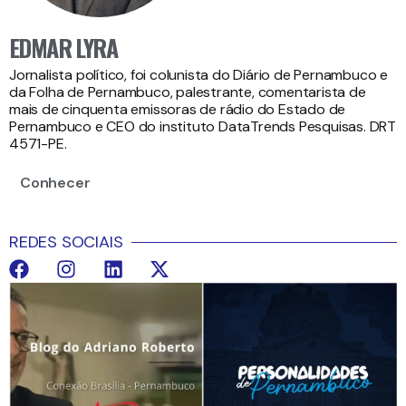
EDMAR LYRA
Jornalista político, foi colunista do Diário de Pernambuco e
da Folha de Pernambuco, palestrante, comentarista de
mais de cinquenta emissoras de rádio do Estado de
Pernambuco e CEO do instituto DataTrends Pesquisas. DRT
4571-PE.
Conhecer
REDES SOCIAIS