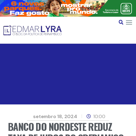
setembro 18, 2024
10:00
BANCO DO NORDESTE REDUZ