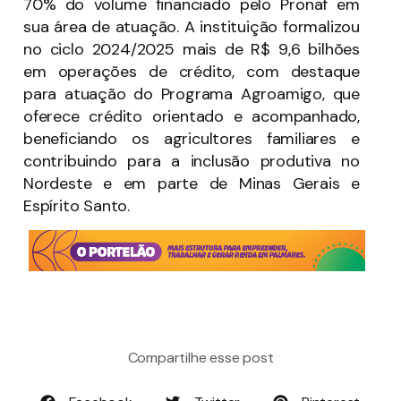
70% do volume financiado pelo Pronaf em
sua área de atuação. A instituição formalizou
no ciclo 2024/2025 mais de R$ 9,6 bilhões
em operações de crédito, com destaque
para atuação do Programa Agroamigo, que
oferece crédito orientado e acompanhado,
beneficiando os agricultores familiares e
contribuindo para a inclusão produtiva no
Nordeste e em parte de Minas Gerais e
Espírito Santo.
Compartilhe esse post