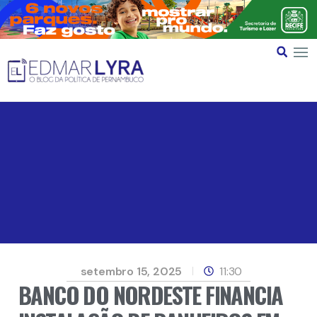
setembro 15, 2025
11:30
BANCO DO NORDESTE FINANCIA