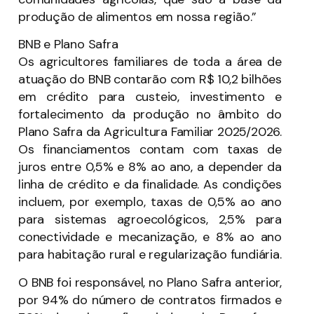
produção de alimentos em nossa região.”
BNB e Plano Safra
Os agricultores familiares de toda a área de
atuação do BNB contarão com R$ 10,2 bilhões
em crédito para custeio, investimento e
fortalecimento da produção no âmbito do
Plano Safra da Agricultura Familiar 2025/2026.
Os financiamentos contam com taxas de
juros entre 0,5% e 8% ao ano, a depender da
linha de crédito e da finalidade. As condições
incluem, por exemplo, taxas de 0,5% ao ano
para sistemas agroecológicos, 2,5% para
conectividade e mecanização, e 8% ao ano
para habitação rural e regularização fundiária.
O BNB foi responsável, no Plano Safra anterior,
por 94% do número de contratos firmados e