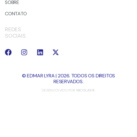
SOBRE
CONTATO
REDES
SOCIAIS
© EDMAR LYRA | 2026. TODOS OS DIREITOS
RESERVADOS.
DESENVOLVIDO POR
NICOLAS R.