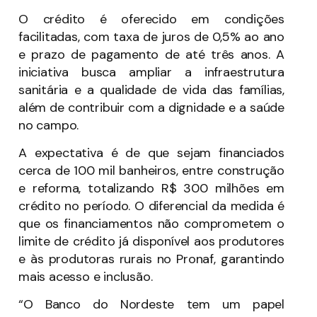
O crédito é oferecido em condições
facilitadas, com taxa de juros de 0,5% ao ano
e prazo de pagamento de até três anos. A
iniciativa busca ampliar a infraestrutura
sanitária e a qualidade de vida das famílias,
além de contribuir com a dignidade e a saúde
no campo.
A expectativa é de que sejam financiados
cerca de 100 mil banheiros, entre construção
e reforma, totalizando R$ 300 milhões em
crédito no período. O diferencial da medida é
que os financiamentos não comprometem o
limite de crédito já disponível aos produtores
e às produtoras rurais no Pronaf, garantindo
mais acesso e inclusão.
“O Banco do Nordeste tem um papel