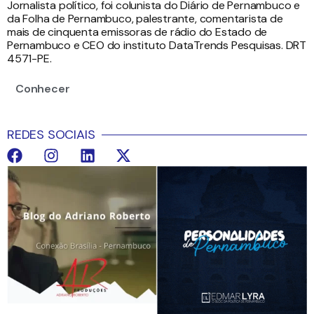
Jornalista político, foi colunista do Diário de Pernambuco e
da Folha de Pernambuco, palestrante, comentarista de
mais de cinquenta emissoras de rádio do Estado de
Pernambuco e CEO do instituto DataTrends Pesquisas. DRT
4571-PE.
Conhecer
REDES SOCIAIS