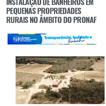
INSTALAÇÃO DE BANHEIROS EM
PEQUENAS PROPRIEDADES
RURAIS NO ÂMBITO DO PRONAF