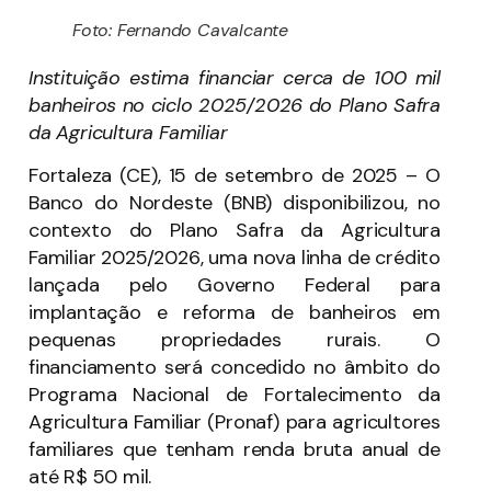
Foto: Fernando Cavalcante
Instituição estima financiar cerca de 100 mil
banheiros no ciclo 2025/2026 do Plano Safra
da Agricultura Familiar
Fortaleza (CE), 15 de setembro de 2025 – O
Banco do Nordeste (BNB) disponibilizou, no
contexto do Plano Safra da Agricultura
Familiar 2025/2026, uma nova linha de crédito
lançada pelo Governo Federal para
implantação e reforma de banheiros em
pequenas propriedades rurais. O
financiamento será concedido no âmbito do
Programa Nacional de Fortalecimento da
Agricultura Familiar (Pronaf) para agricultores
familiares que tenham renda bruta anual de
até R$ 50 mil.