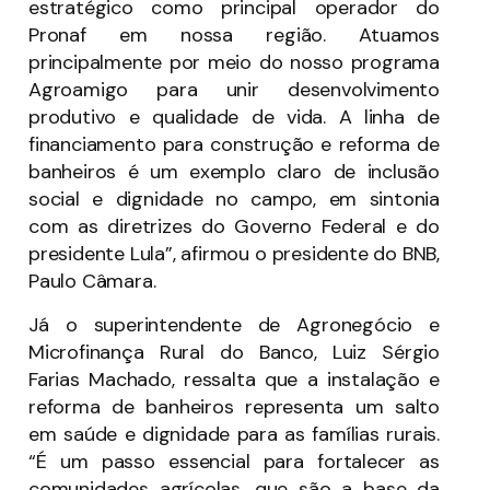
estratégico como principal operador do
Pronaf em nossa região. Atuamos
principalmente por meio do nosso programa
Agroamigo para unir desenvolvimento
produtivo e qualidade de vida. A linha de
financiamento para construção e reforma de
banheiros é um exemplo claro de inclusão
social e dignidade no campo, em sintonia
com as diretrizes do Governo Federal e do
presidente Lula”, afirmou o presidente do BNB,
Paulo Câmara.
Já o superintendente de Agronegócio e
Microfinança Rural do Banco, Luiz Sérgio
Farias Machado, ressalta que a instalação e
reforma de banheiros representa um salto
em saúde e dignidade para as famílias rurais.
“É um passo essencial para fortalecer as
comunidades agrícolas, que são a base da