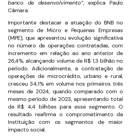
banco de desenvolvimento”
, explica Paulo
Câmara.
Importante destacar a atuação do BNB no
segmento de Micro e Pequenas Empresas
(MPE), que apresentou evolução significativa
no número de operações contratadas, com
incremento em relação ao ano anterior de
26,4%, alcançando volume de R$ 1,3 bilhão no
período. Adicionalmente, a contratação de
operações de microcrédito, urbano e rural,
cresceu 34,1% em volume nos primeiros três
meses de 2024, quando comparado com o
mesmo período de 2023, apresentando total
de R$ 4,4 bilhões para esse segmento. O
resultado reafirma o comprometimento da
Instituição com os segmentos de maior
impacto social.