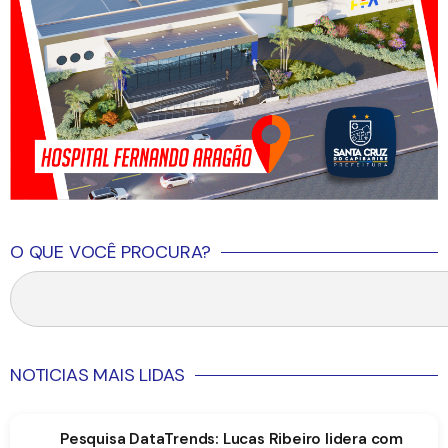
O QUE VOCÊ PROCURA?
NOTICIAS MAIS LIDAS
Pesquisa DataTrends: Lucas Ribeiro lidera com