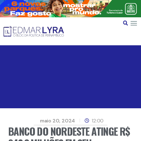
maio 20, 2024
12:00
BANCO DO NORDESTE ATINGE R$