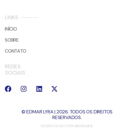
LINKS
INÍCIO
SOBRE
CONTATO
REDES
SOCIAIS
© EDMAR LYRA | 2026. TODOS OS DIREITOS
RESERVADOS.
DESENVOLVIDO POR
NICOLAS R.