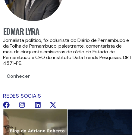
EDMAR LYRA
Jornalista político, foi colunista do Diário de Pernambuco e
da Folha de Pernambuco, palestrante, comentarista de
mais de cinquenta emissoras de rádio do Estado de
Pernambuco e CEO do instituto DataTrends Pesquisas. DRT
4571-PE.
Conhecer
REDES SOCIAIS