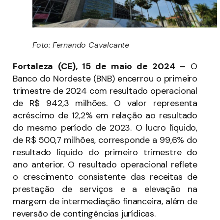
Foto: Fernando Cavalcante
Fortaleza (CE), 15 de maio de 2024 –
O
Banco do Nordeste (BNB) encerrou o primeiro
trimestre de 2024 com resultado operacional
de R$ 942,3 milhões. O valor representa
acréscimo de 12,2% em relação ao resultado
do mesmo período de 2023. O lucro líquido,
de R$ 500,7 milhões, corresponde a 99,6% do
resultado líquido do primeiro trimestre do
ano anterior. O resultado operacional reflete
o crescimento consistente das receitas de
prestação de serviços e a elevação na
margem de intermediação financeira, além de
reversão de contingências jurídicas.