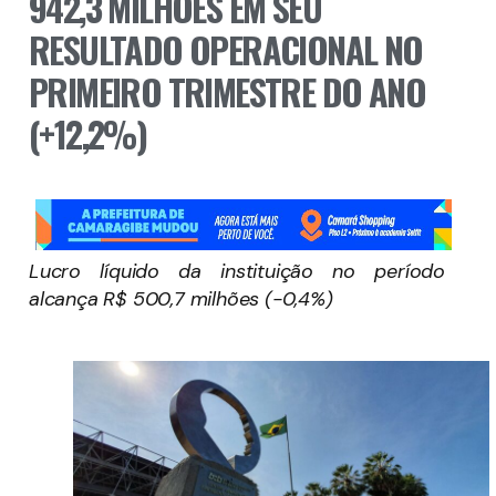
942,3 MILHÕES EM SEU
RESULTADO OPERACIONAL NO
PRIMEIRO TRIMESTRE DO ANO
(+12,2%)
Lucro líquido da instituição no período
alcança R$ 500,7 milhões (-0,4%)