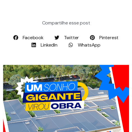
Compartilhe esse post
Facebook
Twitter
Pinterest
LinkedIn
WhatsApp