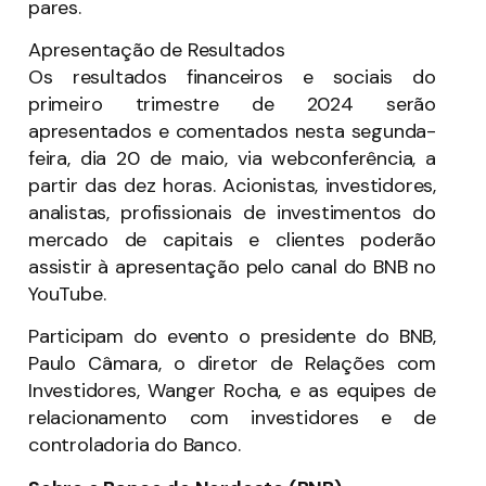
pares.
Apresentação de Resultados
Os resultados financeiros e sociais do
primeiro trimestre de 2024 serão
apresentados e comentados nesta segunda-
feira, dia 20 de maio, via webconferência, a
partir das dez horas. Acionistas, investidores,
analistas, profissionais de investimentos do
mercado de capitais e clientes poderão
assistir à apresentação pelo canal do BNB no
YouTube.
Participam do evento o presidente do BNB,
Paulo Câmara, o diretor de Relações com
Investidores, Wanger Rocha, e as equipes de
relacionamento com investidores e de
controladoria do Banco.