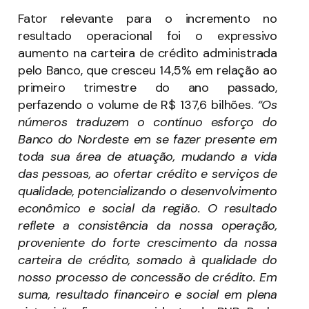
Fator relevante para o incremento no
resultado operacional foi o expressivo
aumento na carteira de crédito administrada
pelo Banco, que cresceu 14,5% em relação ao
primeiro trimestre do ano passado,
perfazendo o volume de R$ 137,6 bilhões.
“Os
números traduzem o contínuo esforço do
Banco do Nordeste em se fazer presente em
toda sua área de atuação, mudando a vida
das pessoas, ao ofertar crédito e serviços de
qualidade, potencializando o desenvolvimento
econômico e social da região. O resultado
reflete a consistência da nossa operação,
proveniente do forte crescimento da nossa
carteira de crédito, somado à qualidade do
nosso processo de concessão de crédito. Em
suma, resultado financeiro e social em plena