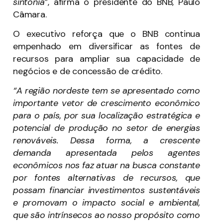
sintonia”
, afirma o presidente do BNB, Paulo
Câmara.
O executivo reforça que o BNB continua
empenhado em diversificar as fontes de
recursos para ampliar sua capacidade de
negócios e de concessão de crédito.
“A região nordeste tem se apresentado como
importante vetor de crescimento econômico
para o país, por sua localização estratégica e
potencial de produção no setor de energias
renováveis. Dessa forma, a crescente
demanda apresentada pelos agentes
econômicos nos faz atuar na busca constante
por fontes alternativas de recursos, que
possam financiar investimentos sustentáveis
e promovam o impacto social e ambiental,
que são intrínsecos ao nosso propósito como