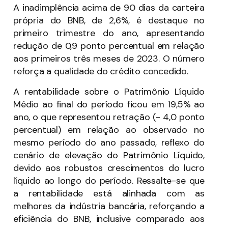
A inadimplência acima de 90 dias da carteira
própria do BNB, de 2,6%, é destaque no
primeiro trimestre do ano, apresentando
redução de 0,9 ponto percentual em relação
aos primeiros três meses de 2023. O número
reforça a qualidade do crédito concedido.
A rentabilidade sobre o Patrimônio Líquido
Médio ao final do período ficou em 19,5% ao
ano, o que representou retração (- 4,0 ponto
percentual) em relação ao observado no
mesmo período do ano passado, reflexo do
cenário de elevação do Patrimônio Líquido,
devido aos robustos crescimentos do lucro
líquido ao longo do período. Ressalte-se que
a rentabilidade está alinhada com as
melhores da indústria bancária, reforçando a
eficiência do BNB, inclusive comparado aos