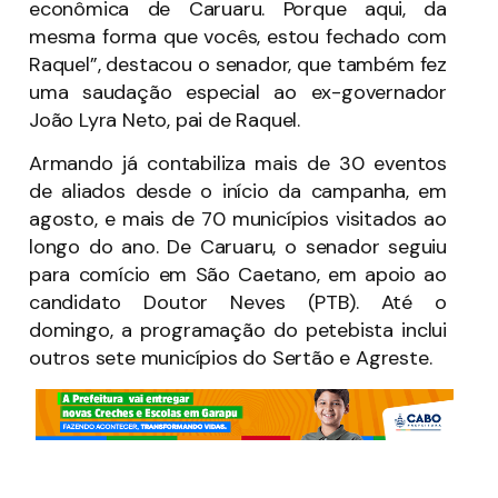
econômica de Caruaru. Porque aqui, da
mesma forma que vocês, estou fechado com
Raquel”, destacou o senador, que também fez
uma saudação especial ao ex-governador
João Lyra Neto, pai de Raquel.
Armando já contabiliza mais de 30 eventos
de aliados desde o início da campanha, em
agosto, e mais de 70 municípios visitados ao
longo do ano. De Caruaru, o senador seguiu
para comício em São Caetano, em apoio ao
candidato Doutor Neves (PTB). Até o
domingo, a programação do petebista inclui
outros sete municípios do Sertão e Agreste.