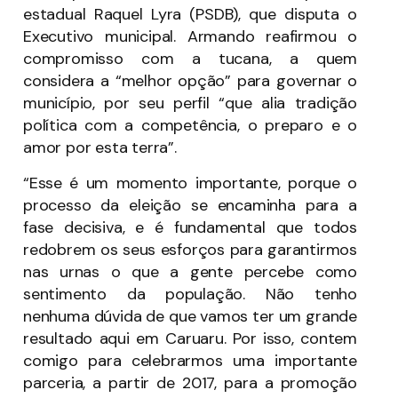
estadual Raquel Lyra (PSDB), que disputa o
Executivo municipal. Armando reafirmou o
compromisso com a tucana, a quem
considera a “melhor opção” para governar o
município, por seu perfil “que alia tradição
política com a competência, o preparo e o
amor por esta terra”.
“Esse é um momento importante, porque o
processo da eleição se encaminha para a
fase decisiva, e é fundamental que todos
redobrem os seus esforços para garantirmos
nas urnas o que a gente percebe como
sentimento da população. Não tenho
nenhuma dúvida de que vamos ter um grande
resultado aqui em Caruaru. Por isso, contem
comigo para celebrarmos uma importante
parceria, a partir de 2017, para a promoção