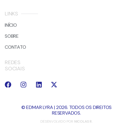
LINKS
INÍCIO
SOBRE
CONTATO
REDES
SOCIAIS
© EDMAR LYRA | 2026. TODOS OS DIREITOS
RESERVADOS.
DESENVOLVIDO POR
NICOLAS R.