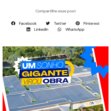
Compartilhe esse post
Facebook
Twitter
Pinterest
LinkedIn
WhatsApp