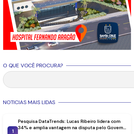
O QUE VOCÊ PROCURA?
NOTICIAS MAIS LIDAS
Pesquisa DataTrends: Lucas Ribeiro lidera com
34% e amplia vantagem na disputa pelo Governo
1
da Paraíba