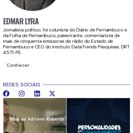
EDMAR LYRA
Jornalista político, foi colunista do Diário de Pernambuco e
da Folha de Pernambuco, palestrante, comentarista de
mais de cinquenta emissoras de rádio do Estado de
Pernambuco e CEO do instituto DataTrends Pesquisas. DRT
4571-PE.
Conhecer
REDES SOCIAIS