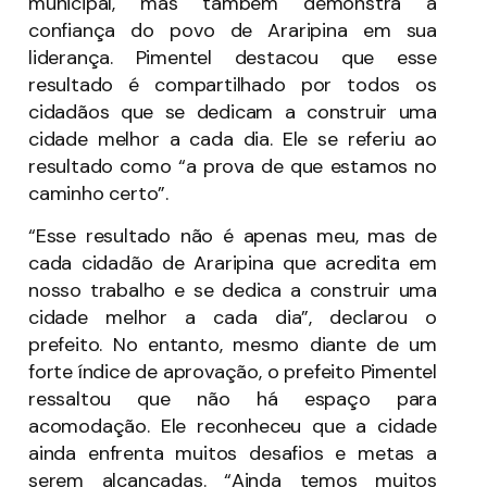
municipal, mas também demonstra a
confiança do povo de Araripina em sua
liderança. Pimentel destacou que esse
resultado é compartilhado por todos os
cidadãos que se dedicam a construir uma
cidade melhor a cada dia. Ele se referiu ao
resultado como “a prova de que estamos no
caminho certo”.
“Esse resultado não é apenas meu, mas de
cada cidadão de Araripina que acredita em
nosso trabalho e se dedica a construir uma
cidade melhor a cada dia”, declarou o
prefeito. No entanto, mesmo diante de um
forte índice de aprovação, o prefeito Pimentel
ressaltou que não há espaço para
acomodação. Ele reconheceu que a cidade
ainda enfrenta muitos desafios e metas a
serem alcançadas. “Ainda temos muitos