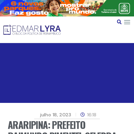
julho 18, 2023
16:18
ARARIPINA: PREFEITO