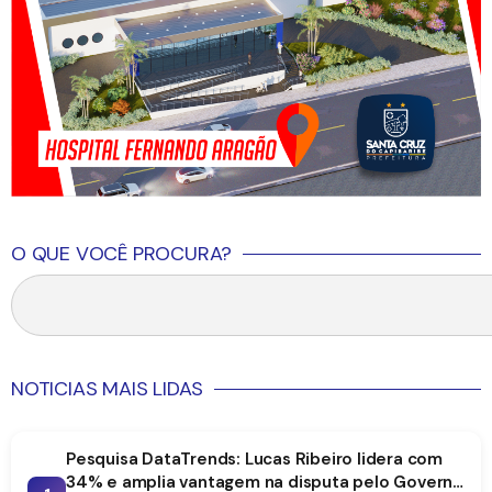
O QUE VOCÊ PROCURA?
NOTICIAS MAIS LIDAS
Pesquisa DataTrends: Lucas Ribeiro lidera com
34% e amplia vantagem na disputa pelo Governo