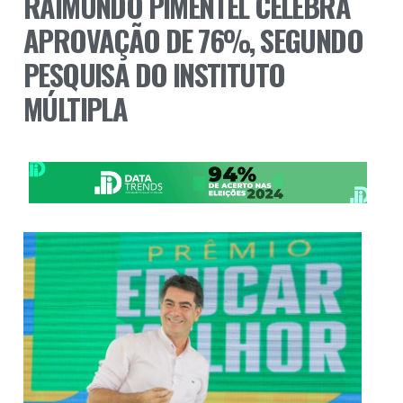
RAIMUNDO PIMENTEL CELEBRA
APROVAÇÃO DE 76%, SEGUNDO
PESQUISA DO INSTITUTO
MÚLTIPLA