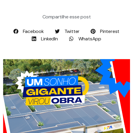
Compartilhe esse post
Facebook
Twitter
Pinterest
LinkedIn
WhatsApp