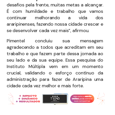
desafios pela frente, muitas metas a alcançar.
É com humildade e trabalho que vamos
continuar melhorando a vida dos
araripinenses, fazendo nossa cidade crescer e
se desenvolver cada vez mais”, afirmou.
Pimentel concluiu sua mensagem
agradecendo a todos que acreditam em seu
trabalho e que fazem parte dessa jornada ao
seu lado e da sua equipe. Essa pesquisa do
Instituto Múltipla vem em um momento
crucial, validando o esforço contínuo da
administração para fazer de Araripina uma
cidade cada vez melhor e mais forte.