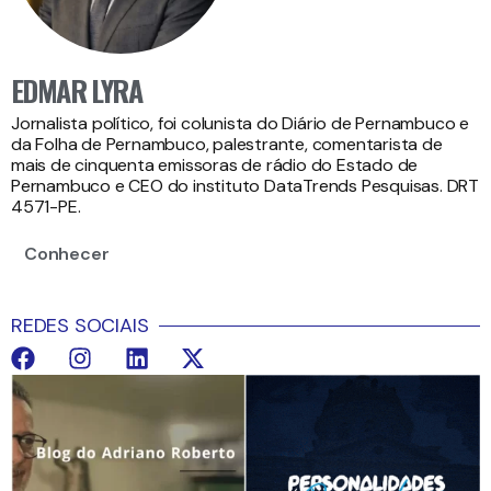
EDMAR LYRA
Jornalista político, foi colunista do Diário de Pernambuco e
da Folha de Pernambuco, palestrante, comentarista de
mais de cinquenta emissoras de rádio do Estado de
Pernambuco e CEO do instituto DataTrends Pesquisas. DRT
4571-PE.
Conhecer
REDES SOCIAIS