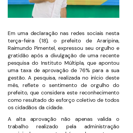
Em uma declaração nas redes sociais nesta
terça-feira (18), o prefeito de Araripina,
Raimundo Pimentel, expressou seu orgulho e
gratidão após a divulgação de uma recente
pesquisa do Instituto Múltipla, que apontou
uma taxa de aprovação de 76% para a sua
gestão. A pesquisa, realizada no início deste
mês, reflete o sentimento de orgulho do
prefeito, que considera este reconhecimento
como resultado do esforço coletivo de todos
os cidadãos da cidade.
A alta aprovação não apenas valida o
trabalho realizado pela administração