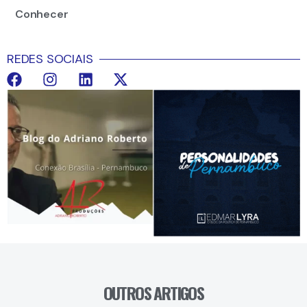
Conhecer
REDES SOCIAIS
OUTROS ARTIGOS