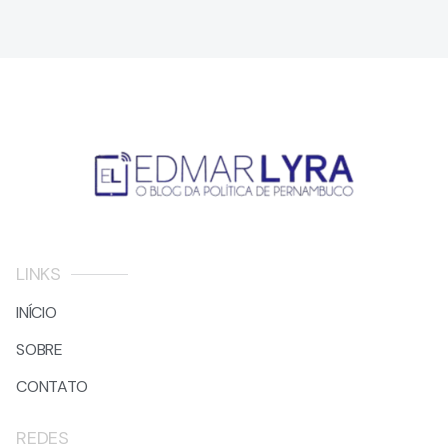
LINKS
INÍCIO
SOBRE
CONTATO
REDES