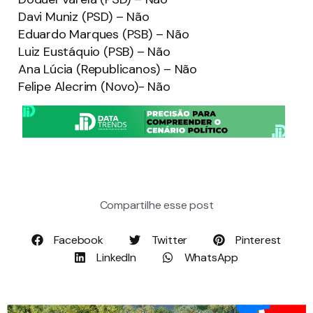
Davi Muniz (PSD) – Não
Eduardo Marques (PSB) – Não
Luiz Eustáquio (PSB) – Não
Ana Lúcia (Republicanos) – Não
Felipe Alecrim (Novo)- Não
Compartilhe esse post
Facebook
Twitter
Pinterest
LinkedIn
WhatsApp