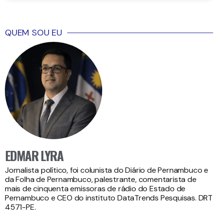
QUEM SOU EU
EDMAR LYRA
Jornalista político, foi colunista do Diário de Pernambuco e
da Folha de Pernambuco, palestrante, comentarista de
mais de cinquenta emissoras de rádio do Estado de
Pernambuco e CEO do instituto DataTrends Pesquisas. DRT
4571-PE.