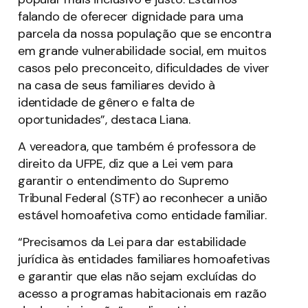
falando de oferecer dignidade para uma
parcela da nossa população que se encontra
em grande vulnerabilidade social, em muitos
casos pelo preconceito, dificuldades de viver
na casa de seus familiares devido à
identidade de gênero e falta de
oportunidades”, destaca Liana.
A vereadora, que também é professora de
direito da UFPE, diz que a Lei vem para
garantir o entendimento do Supremo
Tribunal Federal (STF) ao reconhecer a união
estável homoafetiva como entidade familiar.
“Precisamos da Lei para dar estabilidade
jurídica às entidades familiares homoafetivas
e garantir que elas não sejam excluídas do
acesso a programas habitacionais em razão