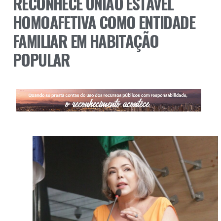
RECONHECE UNIÃO ESTÁVEL
HOMOAFETIVA COMO ENTIDADE
FAMILIAR EM HABITAÇÃO
POPULAR