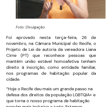
Foto: Divulgação
Foi aprovado nesta terça-feira, 26 de
novembro, na Câmara Municipal do Recife, o
Projeto de Lei de autoria da vereadora Liana
Cirne (PT) que reconhece pessoas que
mantêm união estável homoafetiva tenham
direito à inscrição, como entidade familiar,
nos programas de habitação popular da
cidade.
“Hoje o Recife deu mais um grande passo na
defesa dos direitos da população LGBTQIA+ e
que torna o nosso programa de habitação
popular mais inclusivo e justo. Estamos