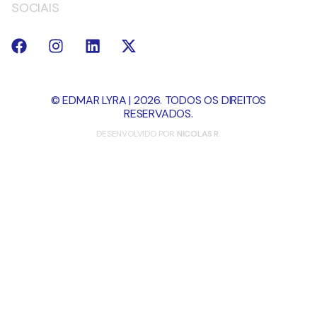
SOCIAIS
© EDMAR LYRA | 2026. TODOS OS DIREITOS
RESERVADOS.
DESENVOLVIDO POR
NICOLAS R.