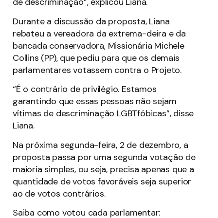
de descriminação”, explicou Liana.
Durante a discussão da proposta, Liana
rebateu a vereadora da extrema-deira e da
bancada conservadora, Missionária Michele
Collins (PP), que pediu para que os demais
parlamentares votassem contra o Projeto.
“É o contrário de privilégio. Estamos
garantindo que essas pessoas não sejam
vítimas de descriminação LGBTfóbicas”, disse
Liana.
Na próxima segunda-feira, 2 de dezembro, a
proposta passa por uma segunda votação de
maioria simples, ou seja, precisa apenas que a
quantidade de votos favoráveis seja superior
ao de votos contrários.
Saiba como votou cada parlamentar: