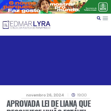
novembro 26, 2024
19:00
APROVADA LEI DE LIANA QUE