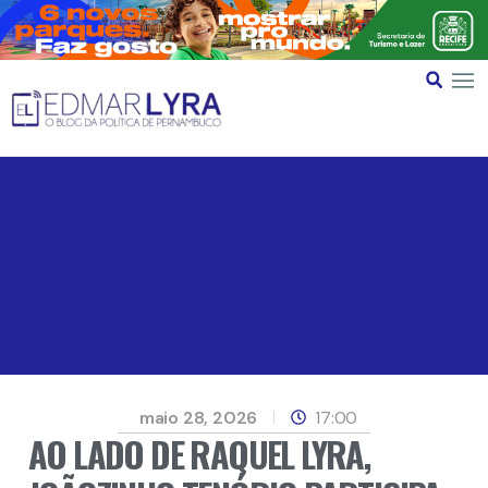
maio 28, 2026
17:00
AO LADO DE RAQUEL LYRA,