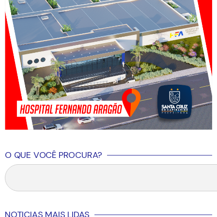
O QUE VOCÊ PROCURA?
NOTICIAS MAIS LIDAS