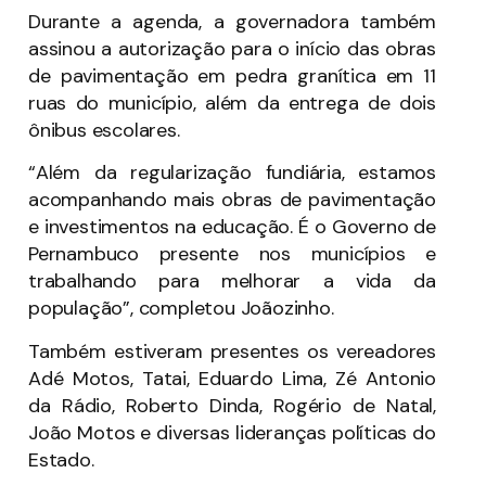
Durante a agenda, a governadora também
assinou a autorização para o início das obras
de pavimentação em pedra granítica em 11
ruas do município, além da entrega de dois
ônibus escolares.
“Além da regularização fundiária, estamos
acompanhando mais obras de pavimentação
e investimentos na educação. É o Governo de
Pernambuco presente nos municípios e
trabalhando para melhorar a vida da
população”, completou Joãozinho.
Também estiveram presentes os vereadores
Adé Motos, Tatai, Eduardo Lima, Zé Antonio
da Rádio, Roberto Dinda, Rogério de Natal,
João Motos e diversas lideranças políticas do
Estado.