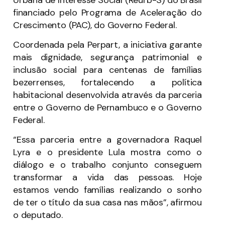
financiado pelo Programa de Aceleração do
Crescimento (PAC), do Governo Federal.
Coordenada pela Perpart, a iniciativa garante
mais dignidade, segurança patrimonial e
inclusão social para centenas de famílias
bezerrenses, fortalecendo a política
habitacional desenvolvida através da parceria
entre o Governo de Pernambuco e o Governo
Federal.
“Essa parceria entre a governadora Raquel
Lyra e o presidente Lula mostra como o
diálogo e o trabalho conjunto conseguem
transformar a vida das pessoas. Hoje
estamos vendo famílias realizando o sonho
de ter o título da sua casa nas mãos”, afirmou
o deputado.