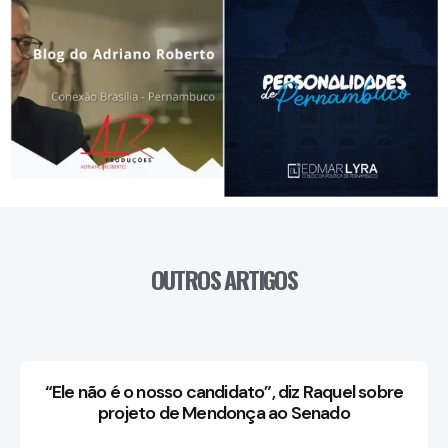
OUTROS ARTIGOS
“Ele não é o nosso candidato”, diz Raquel sobre
projeto de Mendonça ao Senado