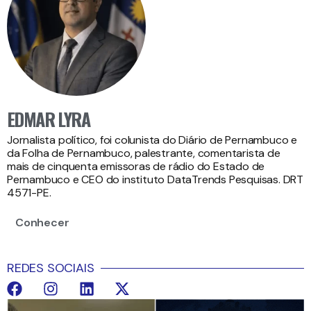
EDMAR LYRA
Jornalista político, foi colunista do Diário de Pernambuco e
da Folha de Pernambuco, palestrante, comentarista de
mais de cinquenta emissoras de rádio do Estado de
Pernambuco e CEO do instituto DataTrends Pesquisas. DRT
4571-PE.
Conhecer
REDES SOCIAIS