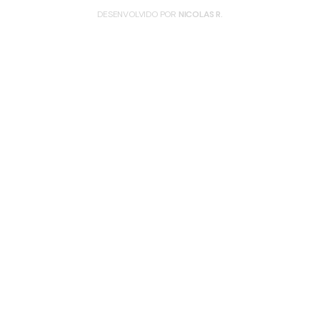
DESENVOLVIDO POR
NICOLAS R.