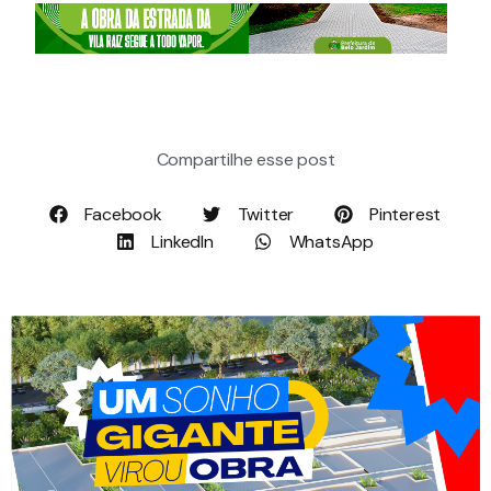
Compartilhe esse post
Facebook
Twitter
Pinterest
LinkedIn
WhatsApp