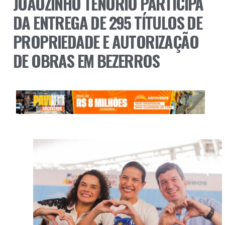
JOÃOZINHO TENÓRIO PARTICIPA
DA ENTREGA DE 295 TÍTULOS DE
PROPRIEDADE E AUTORIZAÇÃO
DE OBRAS EM BEZERROS