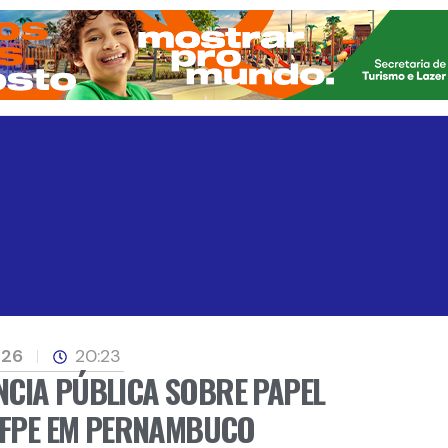
026
20:23
CIA PÚBLICA SOBRE PAPEL
 IFPE EM PERNAMBUCO