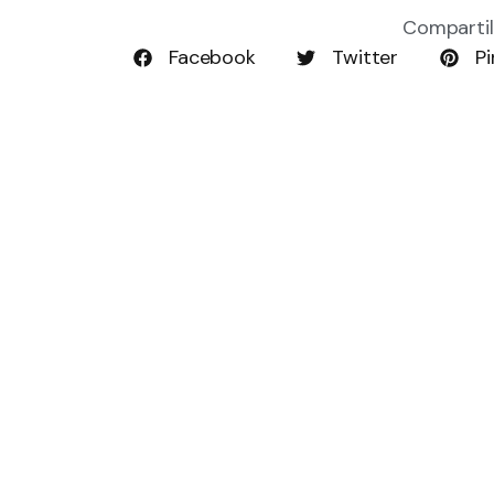
Compartil
Facebook
Twitter
Pi