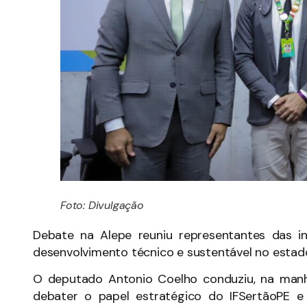
Foto: Divulgação
Debate na Alepe reuniu representantes das i
desenvolvimento técnico e sustentável no estad
O deputado Antonio Coelho conduziu, na manhã
debater o papel estratégico do IFSertãoPE e