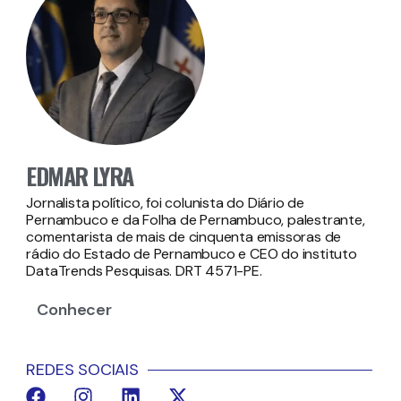
EDMAR LYRA
Jornalista político, foi colunista do Diário de
Pernambuco e da Folha de Pernambuco, palestrante,
comentarista de mais de cinquenta emissoras de
rádio do Estado de Pernambuco e CEO do instituto
DataTrends Pesquisas. DRT 4571-PE.
Conhecer
REDES SOCIAIS