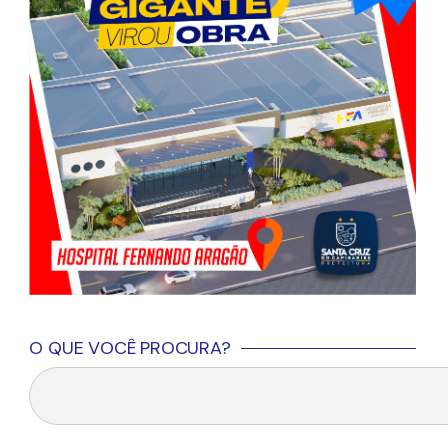
O QUE VOCÊ PROCURA?