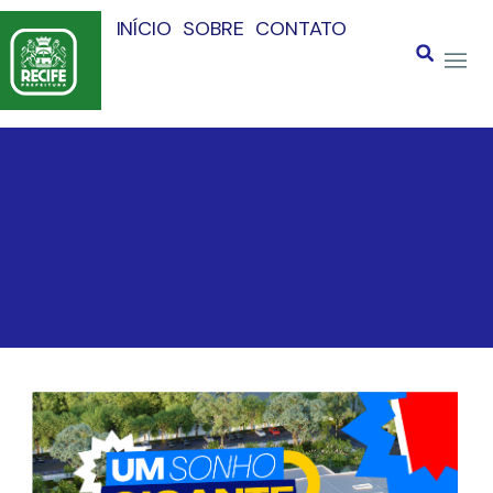
INÍCIO
SOBRE
CONTATO