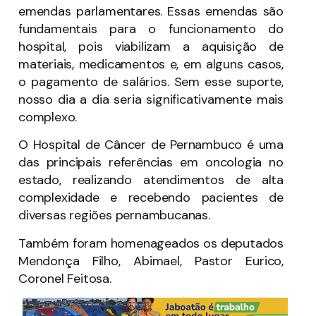
emendas parlamentares. Essas emendas são
fundamentais para o funcionamento do
hospital, pois viabilizam a aquisição de
materiais, medicamentos e, em alguns casos,
o pagamento de salários. Sem esse suporte,
nosso dia a dia seria significativamente mais
complexo.
O Hospital de Câncer de Pernambuco é uma
das principais referências em oncologia no
estado, realizando atendimentos de alta
complexidade e recebendo pacientes de
diversas regiões pernambucanas.
Também foram homenageados os deputados
Mendonça Filho, Abimael, Pastor Eurico,
Coronel Feitosa.