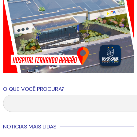
O QUE VOCÊ PROCURA?
NOTICIAS MAIS LIDAS