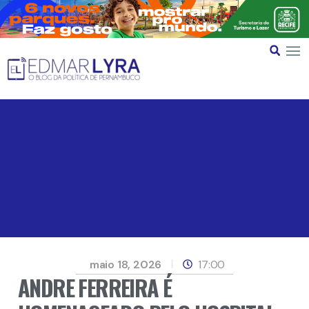
maio 18, 2026
17:00
ANDRE FERREIRA É