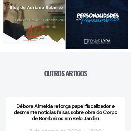
OUTROS ARTIGOS
Débora Almeida reforça papel fiscalizador e
desmente notícias falsas sobre obra do Corpo
de Bombeiros em Belo Jardim