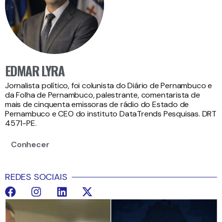
EDMAR LYRA
Jornalista político, foi colunista do Diário de Pernambuco e
da Folha de Pernambuco, palestrante, comentarista de
mais de cinquenta emissoras de rádio do Estado de
Pernambuco e CEO do instituto DataTrends Pesquisas. DRT
4571-PE.
Conhecer
REDES SOCIAIS