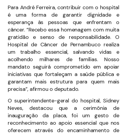
Para André Ferreira, contribuir com o hospital
é uma forma de garantir dignidade e
esperança às pessoas que enfrentam o
câncer. “Recebo essa homenagem com muita
gratidão e senso de responsabilidade. O
Hospital de Câncer de Pernambuco realiza
um trabalho essencial, salvando vidas e
acolhendo milhares de famílias. Nosso
mandato seguirá comprometido em apoiar
iniciativas que fortaleçam a saúde pública e
garantam mais estrutura para quem mais
precisa”, afirmou o deputado.
O superintendente-geral do hospital, Sidney
Neves, destacou que a cerimônia de
inauguração da placa, foi um gesto de
reconhecimento ao apoio essencial que nos
oferecem através do encaminhamento de