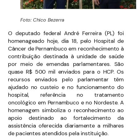
Foto: Chico Bezerra
O deputado federal André Ferreira (PL) foi
homenageado hoje, dia 18, pelo Hospital de
Câncer de Pernambuco em reconhecimento à
contribuição destinada à unidade de saúde
por meio de emendas parlamentares. São
quase R$ 500 mil enviados para o HCP. Os
recursos enviados pelo parlamentar têm
ajudado no custeio e no funcionamento do
hospital, referência no tratamento
oncológico em Pernambuco e no Nordeste. A
homenagem simboliza o reconhecimento ao
apoio destinado ao fortalecimento da
assistência oferecida diariamente a milhares
de pacientes atendidos pela instituição.