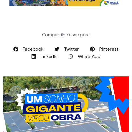
Compartilhe esse post
Facebook
Twitter
Pinterest
LinkedIn
WhatsApp