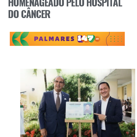
HOMENAGEADO PELO HOSPITAL
DO CÂNCER