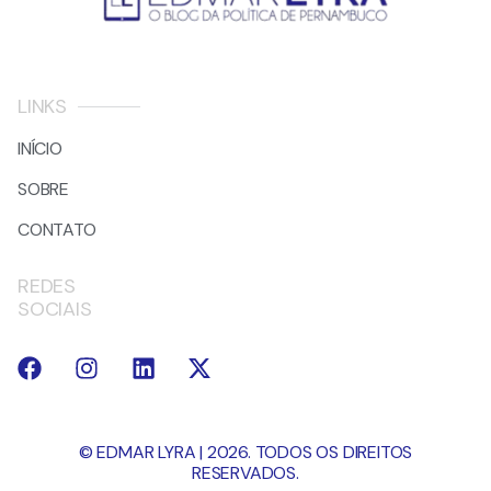
LINKS
INÍCIO
SOBRE
CONTATO
REDES
SOCIAIS
© EDMAR LYRA | 2026. TODOS OS DIREITOS
RESERVADOS.