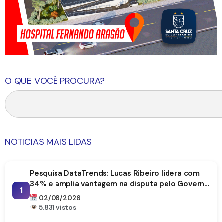
O QUE VOCÊ PROCURA?
NOTICIAS MAIS LIDAS
Pesquisa DataTrends: Lucas Ribeiro lidera com
34% e amplia vantagem na disputa pelo Governo
1
da Paraíba
02/08/2026
5.831 vistos