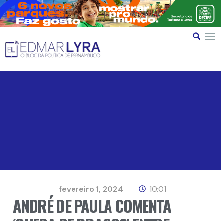
fevereiro 1, 2024
10:01
ANDRÉ DE PAULA COMENTA