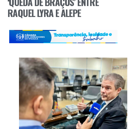
‘QUEDA DE BRAÇOS’ ENTRE
RAQUEL LYRA E ALEPE