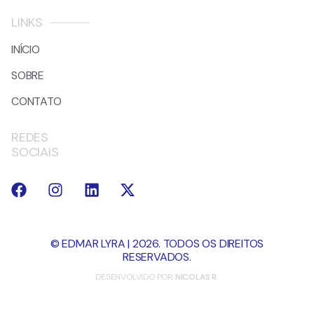
LINKS
INÍCIO
SOBRE
CONTATO
REDES
SOCIAIS
© EDMAR LYRA | 2026. TODOS OS DIREITOS
RESERVADOS.
DESENVOLVIDO POR
NICOLAS R.