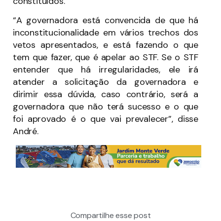
constituídos.
“A governadora está convencida de que há
inconstitucionalidade em vários trechos dos
vetos apresentados, e está fazendo o que
tem que fazer, que é apelar ao STF. Se o STF
entender que há irregularidades, ele irá
atender a solicitação da governadora e
dirimir essa dúvida, caso contrário, será a
governadora que não terá sucesso e o que
foi aprovado é o que vai prevalecer”, disse
André.
Compartilhe esse post