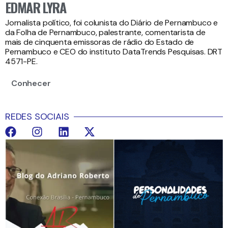
EDMAR LYRA
Jornalista político, foi colunista do Diário de Pernambuco e
da Folha de Pernambuco, palestrante, comentarista de
mais de cinquenta emissoras de rádio do Estado de
Pernambuco e CEO do instituto DataTrends Pesquisas. DRT
4571-PE.
Conhecer
REDES SOCIAIS