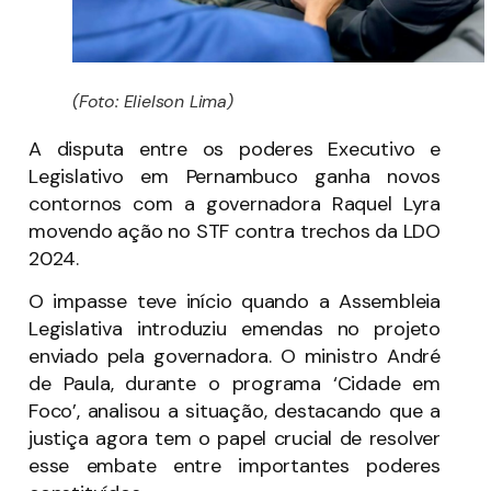
(Foto: Elielson Lima)
A disputa entre os poderes Executivo e
Legislativo em Pernambuco ganha novos
contornos com a governadora Raquel Lyra
movendo ação no STF contra trechos da LDO
2024.
O impasse teve início quando a Assembleia
Legislativa introduziu emendas no projeto
enviado pela governadora. O ministro André
de Paula, durante o programa ‘Cidade em
Foco’, analisou a situação, destacando que a
justiça agora tem o papel crucial de resolver
esse embate entre importantes poderes