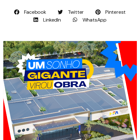
Facebook
Twitter
Pinterest
LinkedIn
WhatsApp