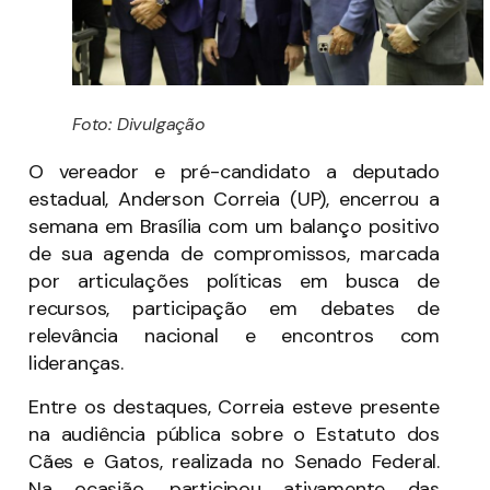
Foto: Divulgação
O vereador e pré-candidato a deputado
estadual, Anderson Correia (UP), encerrou a
semana em Brasília com um balanço positivo
de sua agenda de compromissos, marcada
por articulações políticas em busca de
recursos, participação em debates de
relevância nacional e encontros com
lideranças.
Entre os destaques, Correia esteve presente
na audiência pública sobre o Estatuto dos
Cães e Gatos, realizada no Senado Federal.
Na ocasião, participou ativamente das