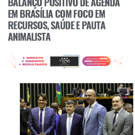
BALANÇO POSITIVO DE AGENDA
EM BRASÍLIA COM FOCO EM
RECURSOS, SAÚDE E PAUTA
ANIMALISTA