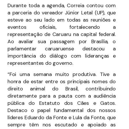
Durante toda a agenda, Correia contou com
a parceria do vereador Júnior Letal (UP), que
esteve ao seu lado em todas as reuniões e
eventos oficiais, fortalecendo a
representação de Caruaru na capital federal.
Ao avaliar sua passagem por Brasília, o
parlamentar caruaruense destacou a
importância do diálogo com lideranças e
representantes do governo.
“Foi uma semana muito produtiva. Tive a
honra de estar entre os principais nomes do
direito animal do Brasil, contribuindo
diretamente para a pauta com a audiência
pública do Estatuto dos Cães e Gatos.
Destaco o papel fundamental dos nossos
líderes Eduardo da Fonte e Lula da Fonte, que
sempre têm nos escutado e apoiado as