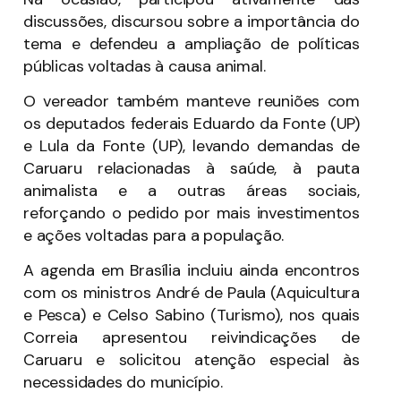
discussões, discursou sobre a importância do
tema e defendeu a ampliação de políticas
públicas voltadas à causa animal.
O vereador também manteve reuniões com
os deputados federais Eduardo da Fonte (UP)
e Lula da Fonte (UP), levando demandas de
Caruaru relacionadas à saúde, à pauta
animalista e a outras áreas sociais,
reforçando o pedido por mais investimentos
e ações voltadas para a população.
A agenda em Brasília incluiu ainda encontros
com os ministros André de Paula (Aquicultura
e Pesca) e Celso Sabino (Turismo), nos quais
Correia apresentou reivindicações de
Caruaru e solicitou atenção especial às
necessidades do município.