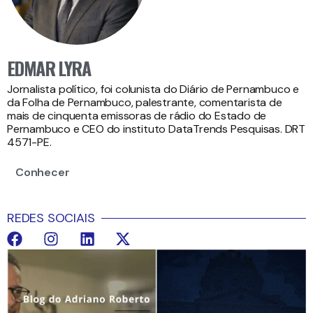
EDMAR LYRA
Jornalista político, foi colunista do Diário de Pernambuco e
da Folha de Pernambuco, palestrante, comentarista de
mais de cinquenta emissoras de rádio do Estado de
Pernambuco e CEO do instituto DataTrends Pesquisas. DRT
4571-PE.
Conhecer
REDES SOCIAIS