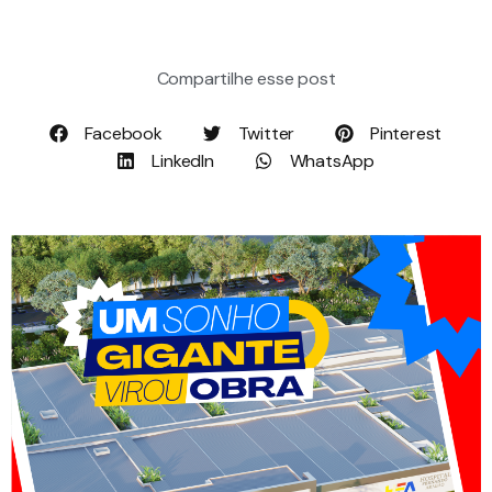
Compartilhe esse post
Facebook
Twitter
Pinterest
LinkedIn
WhatsApp