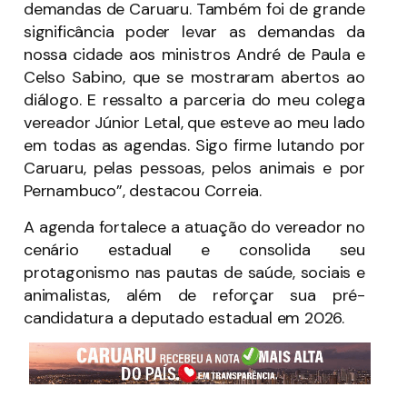
demandas de Caruaru. Também foi de grande
significância poder levar as demandas da
nossa cidade aos ministros André de Paula e
Celso Sabino, que se mostraram abertos ao
diálogo. E ressalto a parceria do meu colega
vereador Júnior Letal, que esteve ao meu lado
em todas as agendas. Sigo firme lutando por
Caruaru, pelas pessoas, pelos animais e por
Pernambuco”, destacou Correia.
A agenda fortalece a atuação do vereador no
cenário estadual e consolida seu
protagonismo nas pautas de saúde, sociais e
animalistas, além de reforçar sua pré-
candidatura a deputado estadual em 2026.