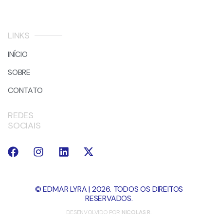
LINKS
INÍCIO
SOBRE
CONTATO
REDES
SOCIAIS
© EDMAR LYRA | 2026. TODOS OS DIREITOS
RESERVADOS.
DESENVOLVIDO POR
NICOLAS R.