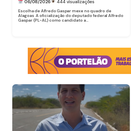
06/08/2026
444 visualizações
Escolha de Alfredo Gaspar mexe no quadro de
Alagoas A oficialização do deputado federal Alfredo
Gaspar (PL-AL) como candidato a...