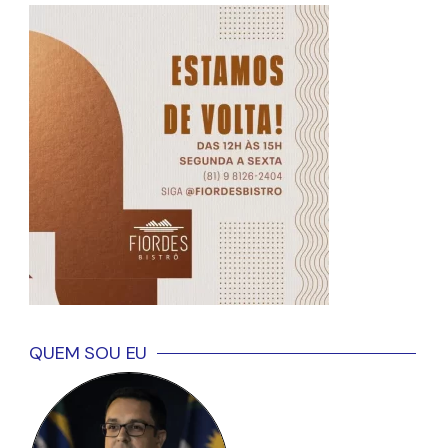
QUEM SOU EU