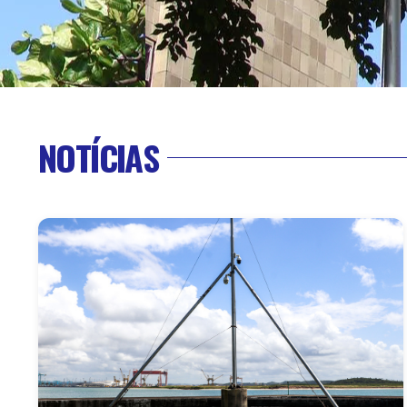
NOTÍCIAS