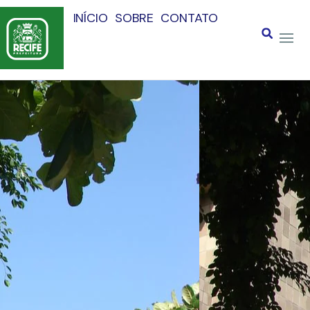
INÍCIO
SOBRE
CONTATO