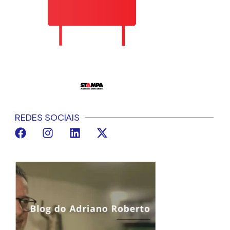
REDES SOCIAIS