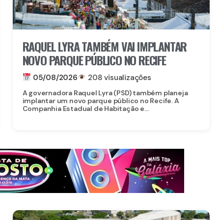
RAQUEL LYRA TAMBÉM VAI IMPLANTAR
NOVO PARQUE PÚBLICO NO RECIFE
05/08/2026
208 visualizações
A governadora Raquel Lyra (PSD) também planeja
implantar um novo parque público no Recife. A
Companhia Estadual de Habitação e...