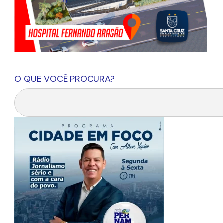
O QUE VOCÊ PROCURA?