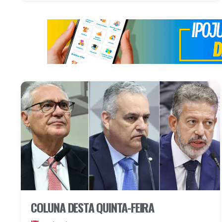
COLUNA DESTA QUINTA-FEIRA