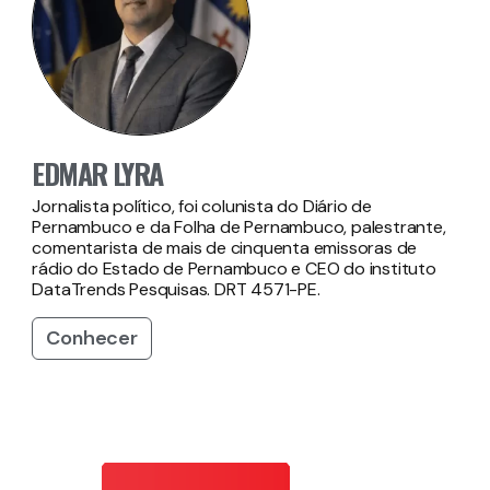
EDMAR LYRA
Jornalista político, foi colunista do Diário de
Pernambuco e da Folha de Pernambuco, palestrante,
comentarista de mais de cinquenta emissoras de
rádio do Estado de Pernambuco e CEO do instituto
DataTrends Pesquisas. DRT 4571-PE.
Conhecer