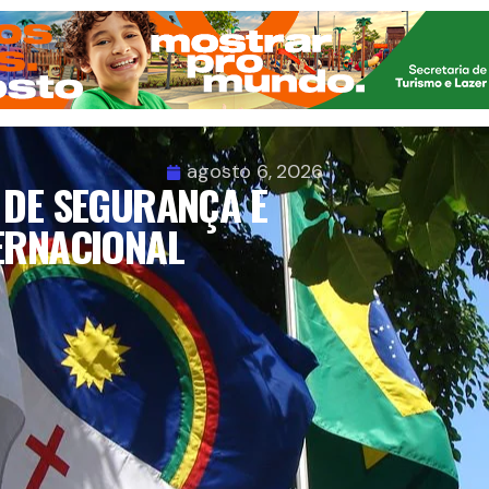
agosto 6, 2026
 DE SEGURANÇA E
ERNACIONAL