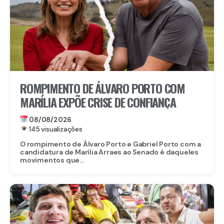
ROMPIMENTO DE ÁLVARO PORTO COM
MARÍLIA EXPÕE CRISE DE CONFIANÇA
08/08/2026
145 visualizações
O rompimento de Álvaro Porto e Gabriel Porto com a
candidatura de Marília Arraes ao Senado é daqueles
movimentos que...