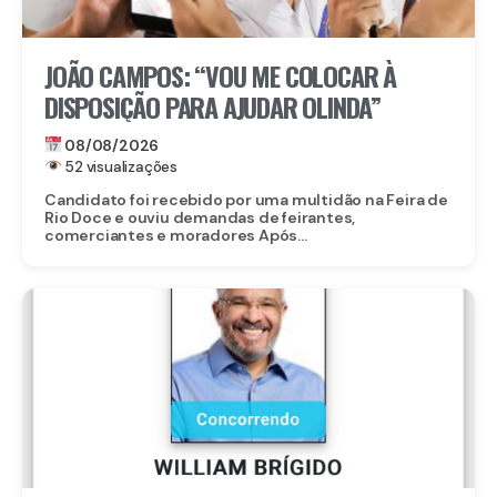
JOÃO CAMPOS: “VOU ME COLOCAR À
DISPOSIÇÃO PARA AJUDAR OLINDA”
08/08/2026
52 visualizações
Candidato foi recebido por uma multidão na Feira de
Rio Doce e ouviu demandas de feirantes,
comerciantes e moradores Após...