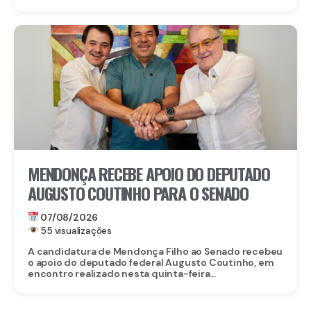
MENDONÇA RECEBE APOIO DO DEPUTADO
AUGUSTO COUTINHO PARA O SENADO
07/08/2026
55 visualizações
A candidatura de Mendonça Filho ao Senado recebeu
o apoio do deputado federal Augusto Coutinho, em
encontro realizado nesta quinta-feira...