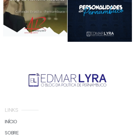
LINKS
INÍCIO
SOBRE