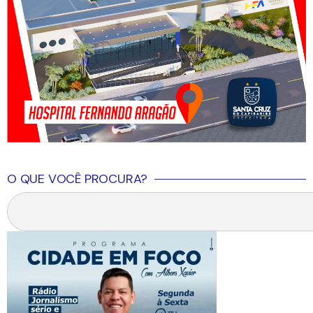
O QUE VOCÊ PROCURA?