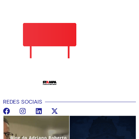
REDES SOCIAIS