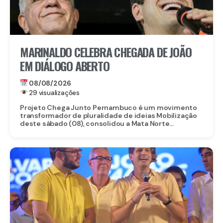
MARINALDO CELEBRA CHEGADA DE JOÃO
EM DIÁLOGO ABERTO
08/08/2026
29 visualizações
Projeto Chega Junto Pernambuco é um movimento
transformador de pluralidade de ideias Mobilização
deste sábado (08), consolidou a Mata Norte...