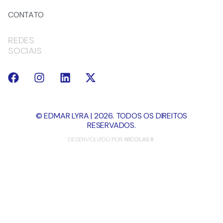
CONTATO
REDES
SOCIAIS
© EDMAR LYRA | 2026. TODOS OS DIREITOS
RESERVADOS.
DESENVOLVIDO POR
NICOLAS R.