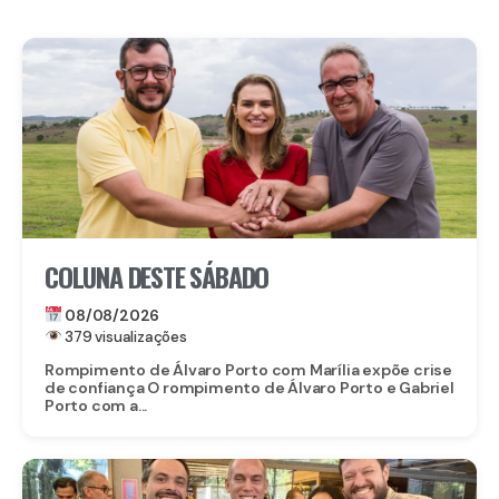
COLUNA DESTE SÁBADO
08/08/2026
379 visualizações
Rompimento de Álvaro Porto com Marília expõe crise
de confiança O rompimento de Álvaro Porto e Gabriel
Porto com a...