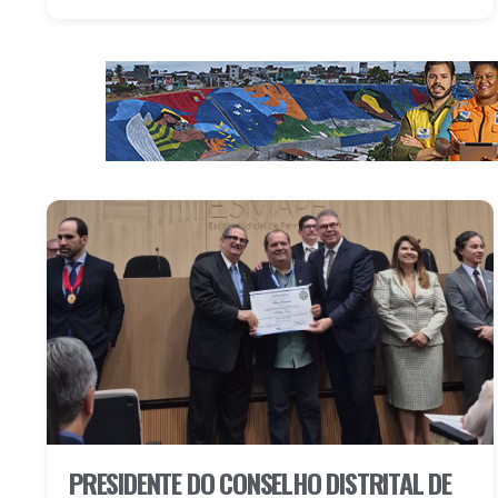
PRESIDENTE DO CONSELHO DISTRITAL DE