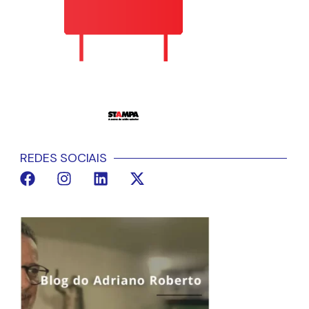
REDES SOCIAIS