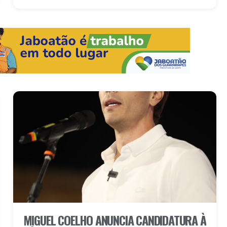
MIGUEL COELHO ANUNCIA CANDIDATURA À