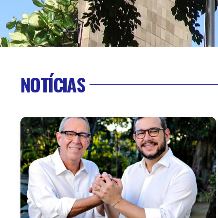
NOTÍCIAS