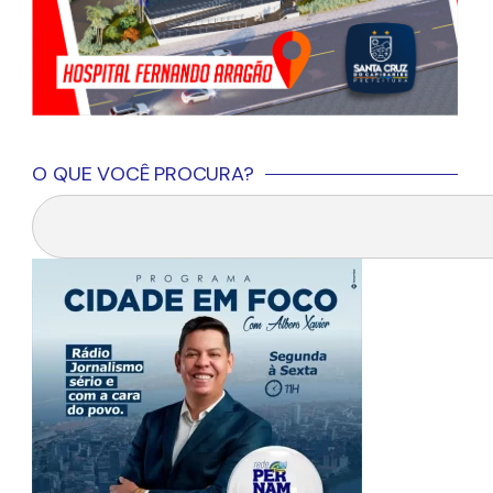
O QUE VOCÊ PROCURA?