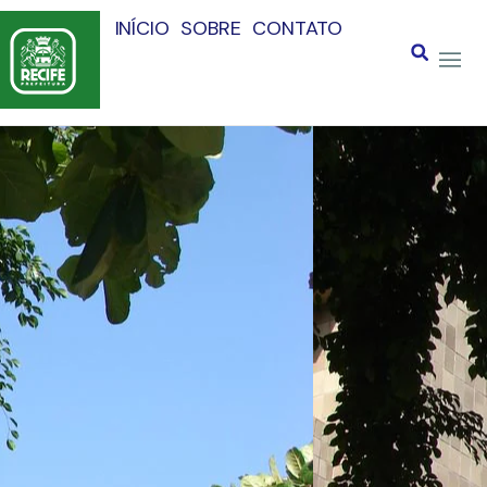
INÍCIO
SOBRE
CONTATO