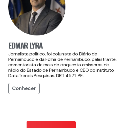
EDMAR LYRA
Jornalista político, foi colunista do Diário de
Pernambuco e da Folha de Pernambuco, palestrante,
comentarista de mais de cinquenta emissoras de
rádio do Estado de Pernambuco e CEO do instituto
DataTrends Pesquisas. DRT 4571-PE.
Conhecer