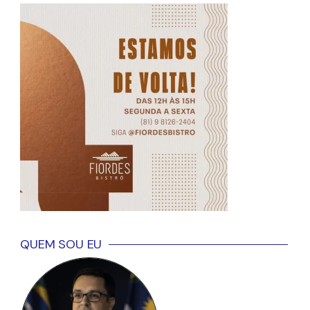
QUEM SOU EU