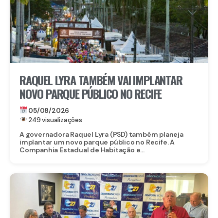
RAQUEL LYRA TAMBÉM VAI IMPLANTAR
NOVO PARQUE PÚBLICO NO RECIFE
05/08/2026
249 visualizações
A governadora Raquel Lyra (PSD) também planeja
implantar um novo parque público no Recife. A
Companhia Estadual de Habitação e...