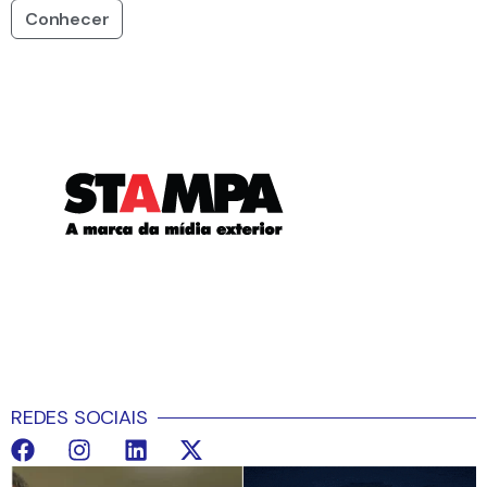
Conhecer
REDES SOCIAIS