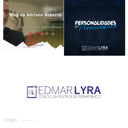
LINKS