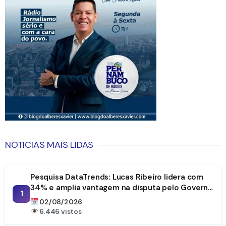
NOTICIAS MAIS LIDAS
Pesquisa DataTrends: Lucas Ribeiro lidera com
34% e amplia vantagem na disputa pelo Governo
1
da Paraíba
02/08/2026
6.446 vistos