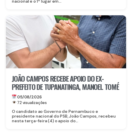
nacional e o 1º lugar em...
JOÃO CAMPOS RECEBE APOIO DO EX-
PREFEITO DE TUPANATINGA, MANOEL TOMÉ
05/08/2026
72 visualizações
O candidato ao Governo de Pernambuco e
presidente nacional do PSB, João Campos, recebeu
nesta terça-feira (4) o apoio do...