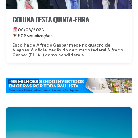
COLUNA DESTA QUINTA-FEIRA
06/08/2026
506 visualizações
Escolha de Alfredo Gaspar mexe no quadro de
Alagoas A oficialização do deputado federal Alfredo
Gaspar (PL-AL) como candidato a...