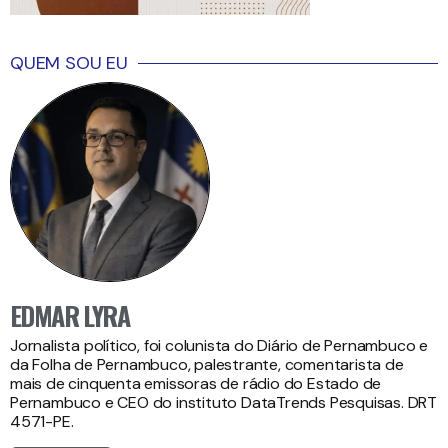
QUEM SOU EU
EDMAR LYRA
Jornalista político, foi colunista do Diário de Pernambuco e
da Folha de Pernambuco, palestrante, comentarista de
mais de cinquenta emissoras de rádio do Estado de
Pernambuco e CEO do instituto DataTrends Pesquisas. DRT
4571-PE.