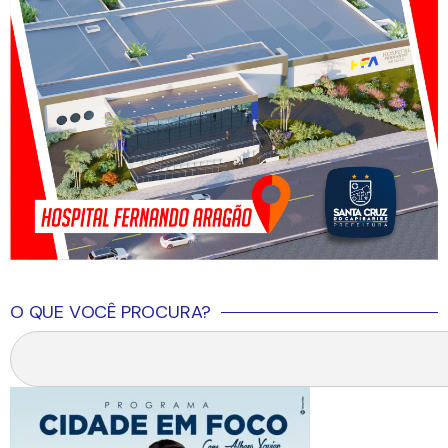
O QUE VOCÊ PROCURA?