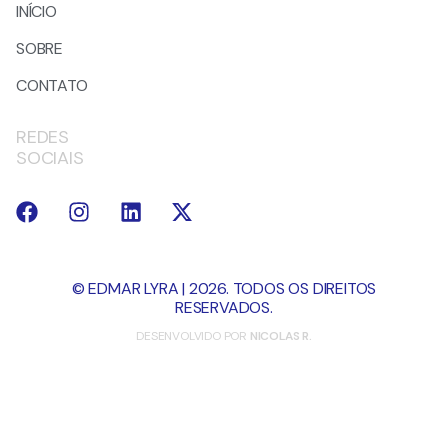
INÍCIO
SOBRE
CONTATO
REDES
SOCIAIS
© EDMAR LYRA | 2026. TODOS OS DIREITOS
RESERVADOS.
DESENVOLVIDO POR
NICOLAS R.