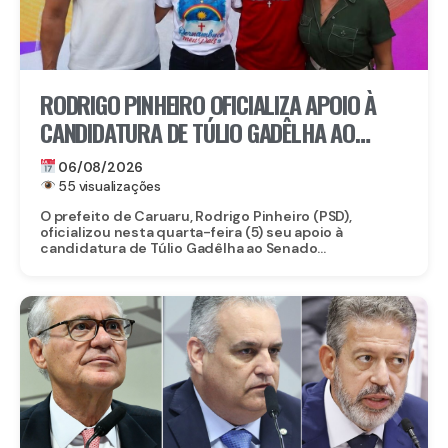
RODRIGO PINHEIRO OFICIALIZA APOIO À
CANDIDATURA DE TÚLIO GADÊLHA AO
SENADO
06/08/2026
55 visualizações
O prefeito de Caruaru, Rodrigo Pinheiro (PSD),
oficializou nesta quarta-feira (5) seu apoio à
candidatura de Túlio Gadêlha ao Senado...