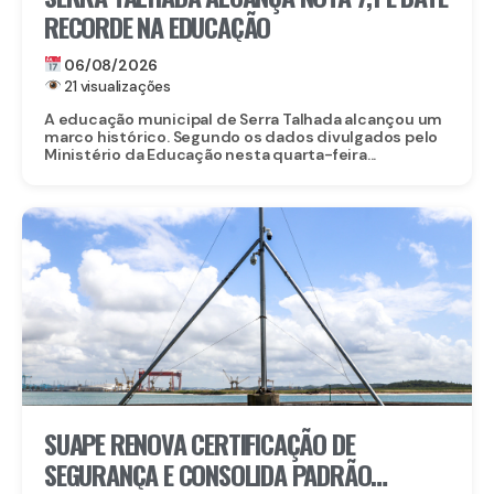
RECORDE NA EDUCAÇÃO
06/08/2026
21 visualizações
A educação municipal de Serra Talhada alcançou um
marco histórico. Segundo os dados divulgados pelo
Ministério da Educação nesta quarta-feira...
SUAPE RENOVA CERTIFICAÇÃO DE
SEGURANÇA E CONSOLIDA PADRÃO