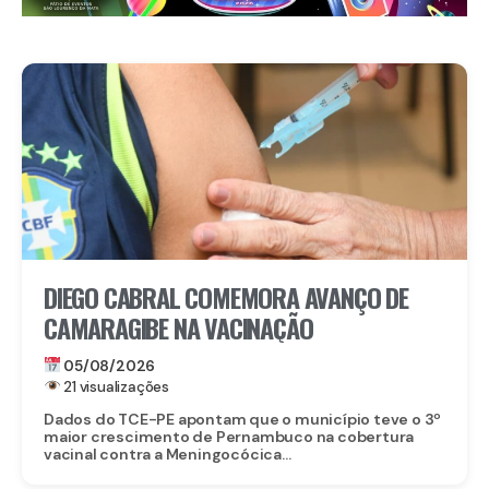
DIEGO CABRAL COMEMORA AVANÇO DE
CAMARAGIBE NA VACINAÇÃO
05/08/2026
21 visualizações
Dados do TCE-PE apontam que o município teve o 3º
maior crescimento de Pernambuco na cobertura
vacinal contra a Meningocócica...