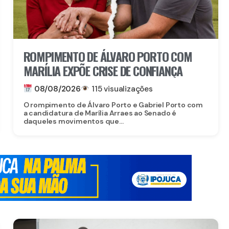
ROMPIMENTO DE ÁLVARO PORTO COM
MARÍLIA EXPÕE CRISE DE CONFIANÇA
08/08/2026
115 visualizações
O rompimento de Álvaro Porto e Gabriel Porto com
a candidatura de Marília Arraes ao Senado é
daqueles movimentos que...