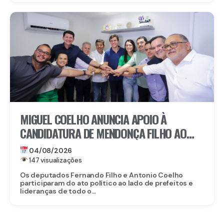
MIGUEL COELHO ANUNCIA APOIO À
CANDIDATURA DE MENDONÇA FILHO AO
SENADO
04/08/2026
147 visualizações
Os deputados Fernando Filho e Antonio Coelho
participaram do ato político ao lado de prefeitos e
lideranças de todo o...