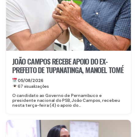
JOÃO CAMPOS RECEBE APOIO DO EX-
PREFEITO DE TUPANATINGA, MANOEL TOMÉ
05/08/2026
67 visualizações
O candidato ao Governo de Pernambuco e
presidente nacional do PSB, João Campos, recebeu
nesta terça-feira (4) o apoio do...