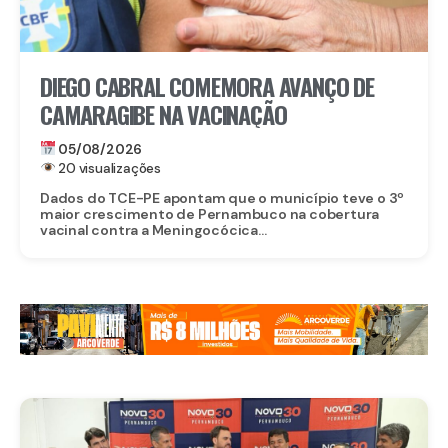
DIEGO CABRAL COMEMORA AVANÇO DE
CAMARAGIBE NA VACINAÇÃO
05/08/2026
20 visualizações
Dados do TCE-PE apontam que o município teve o 3º
maior crescimento de Pernambuco na cobertura
vacinal contra a Meningocócica...