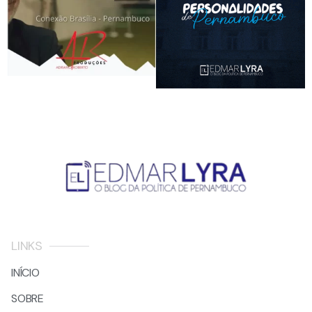
LINKS
INÍCIO
SOBRE