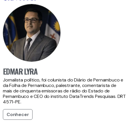
EDMAR LYRA
Jornalista político, foi colunista do Diário de Pernambuco e
da Folha de Pernambuco, palestrante, comentarista de
mais de cinquenta emissoras de rádio do Estado de
Pernambuco e CEO do instituto DataTrends Pesquisas. DRT
4571-PE.
Conhecer