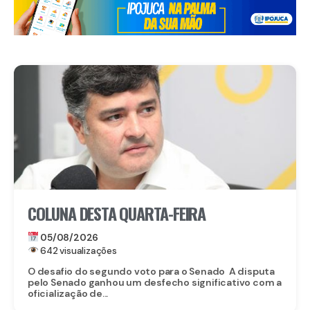
COLUNA DESTA QUARTA-FEIRA
05/08/2026
642 visualizações
O desafio do segundo voto para o Senado A disputa
pelo Senado ganhou um desfecho significativo com a
oficialização de...