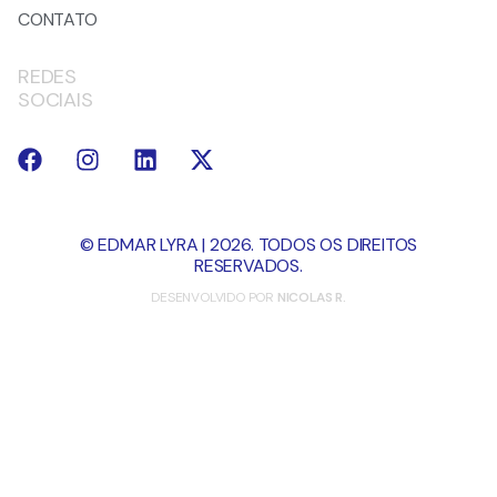
CONTATO
REDES
SOCIAIS
© EDMAR LYRA | 2026. TODOS OS DIREITOS
RESERVADOS.
DESENVOLVIDO POR
NICOLAS R.