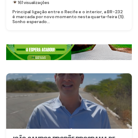
161 visualizações
Principal ligação entre o Recife e o interior, a BR-232
é marcada por novo momento nesta quarta-feira (5).
Sonho esperado...