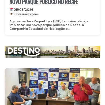
NOVO PARQUE PÚBLICO NO RECIFE
05/08/2026
165 visualizações
A governadora Raquel Lyra (PSD) também planeja
implantar um novo parque público no Recife. A
Companhia Estadual de Habitação e...