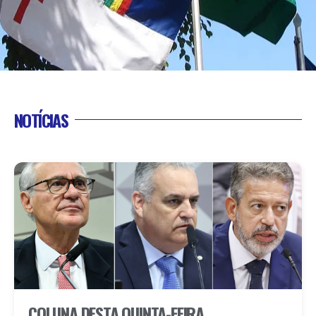
NOTÍCIAS
COLUNA DESTA QUINTA-FEIRA