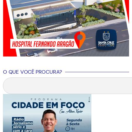
O QUE VOCÊ PROCURA?