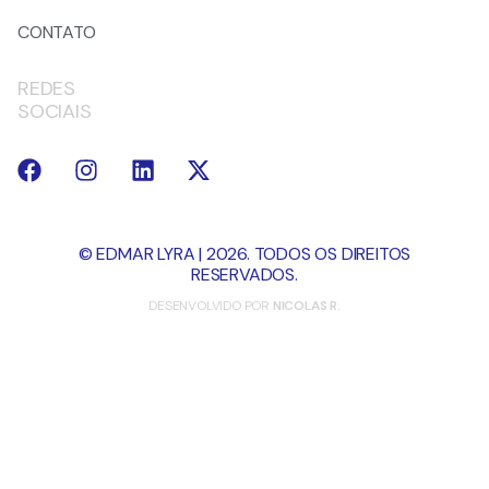
CONTATO
REDES
SOCIAIS
© EDMAR LYRA | 2026. TODOS OS DIREITOS
RESERVADOS.
DESENVOLVIDO POR
NICOLAS R.