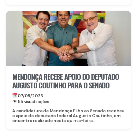
MENDONÇA RECEBE APOIO DO DEPUTADO
AUGUSTO COUTINHO PARA O SENADO
07/08/2026
55 visualizações
A candidatura de Mendonça Filho ao Senado recebeu
o apoio do deputado federal Augusto Coutinho, em
encontro realizado nesta quinta-feira...