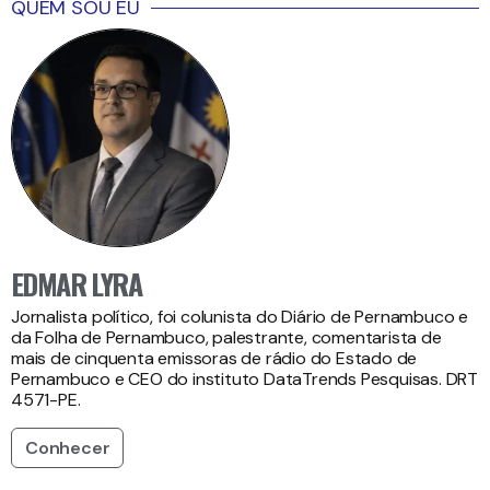
QUEM SOU EU
EDMAR LYRA
Jornalista político, foi colunista do Diário de Pernambuco e
da Folha de Pernambuco, palestrante, comentarista de
mais de cinquenta emissoras de rádio do Estado de
Pernambuco e CEO do instituto DataTrends Pesquisas. DRT
4571-PE.
Conhecer