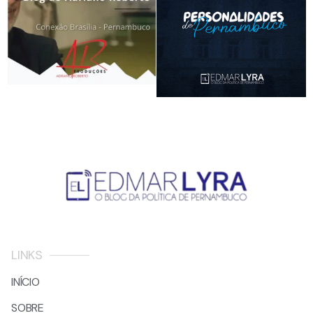
LINKS
INÍCIO
SOBRE