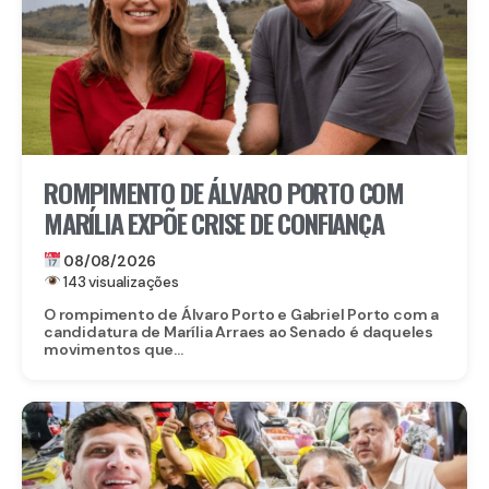
ROMPIMENTO DE ÁLVARO PORTO COM
MARÍLIA EXPÕE CRISE DE CONFIANÇA
08/08/2026
143 visualizações
O rompimento de Álvaro Porto e Gabriel Porto com a
candidatura de Marília Arraes ao Senado é daqueles
movimentos que...