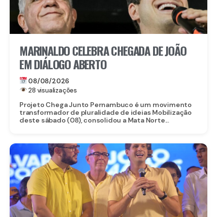
MARINALDO CELEBRA CHEGADA DE JOÃO
EM DIÁLOGO ABERTO
08/08/2026
28 visualizações
Projeto Chega Junto Pernambuco é um movimento
transformador de pluralidade de ideias Mobilização
deste sábado (08), consolidou a Mata Norte...