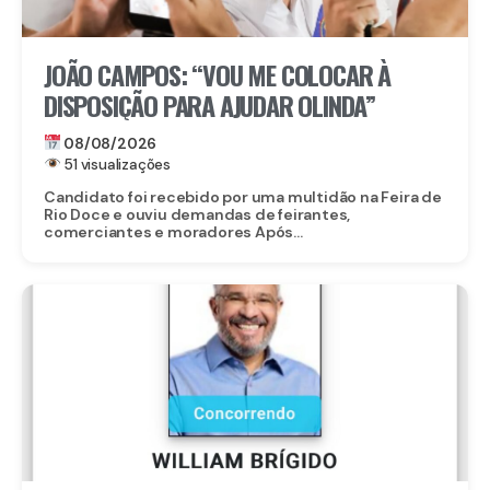
JOÃO CAMPOS: “VOU ME COLOCAR À
DISPOSIÇÃO PARA AJUDAR OLINDA”
08/08/2026
51 visualizações
Candidato foi recebido por uma multidão na Feira de
Rio Doce e ouviu demandas de feirantes,
comerciantes e moradores Após...