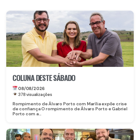
COLUNA DESTE SÁBADO
08/08/2026
378 visualizações
Rompimento de Álvaro Porto com Marília expõe crise
de confiança O rompimento de Álvaro Porto e Gabriel
Porto com a...