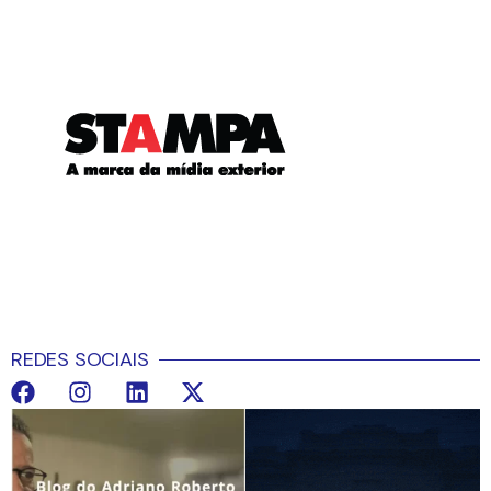
REDES SOCIAIS