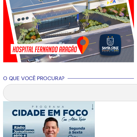
O QUE VOCÊ PROCURA?