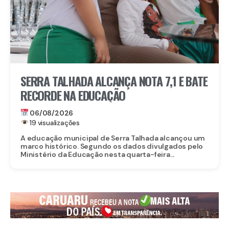
SERRA TALHADA ALCANÇA NOTA 7,1 E BATE
RECORDE NA EDUCAÇÃO
06/08/2026
19 visualizações
A educação municipal de Serra Talhada alcançou um
marco histórico. Segundo os dados divulgados pelo
Ministério da Educação nesta quarta-feira...