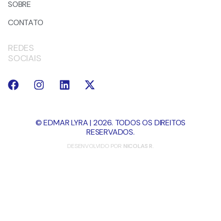
SOBRE
CONTATO
REDES
SOCIAIS
© EDMAR LYRA | 2026. TODOS OS DIREITOS
RESERVADOS.
DESENVOLVIDO POR
NICOLAS R.