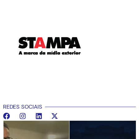
REDES SOCIAIS