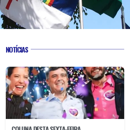
NOTÍCIAS
COLUNA DESTA SEXTA-FEIRA