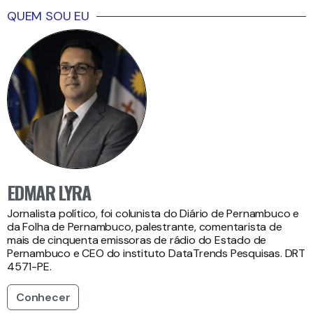
QUEM SOU EU
EDMAR LYRA
Jornalista político, foi colunista do Diário de Pernambuco e
da Folha de Pernambuco, palestrante, comentarista de
mais de cinquenta emissoras de rádio do Estado de
Pernambuco e CEO do instituto DataTrends Pesquisas. DRT
4571-PE.
Conhecer