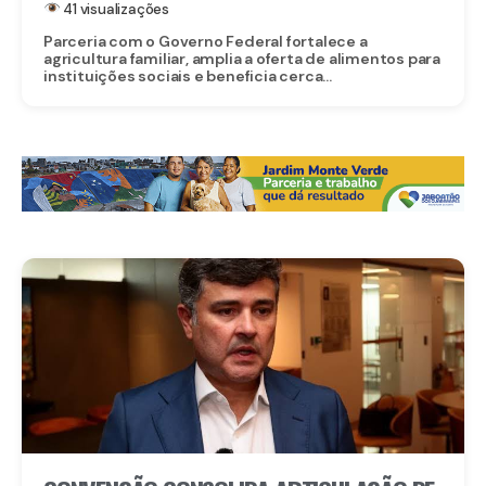
41 visualizações
Parceria com o Governo Federal fortalece a
agricultura familiar, amplia a oferta de alimentos para
instituições sociais e beneficia cerca...