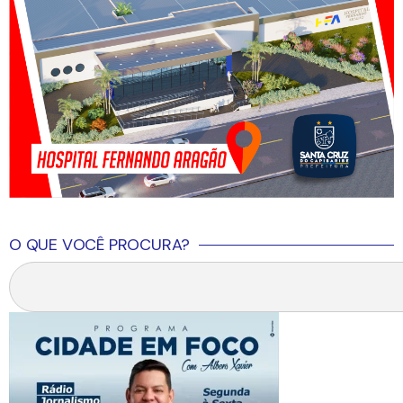
O QUE VOCÊ PROCURA?