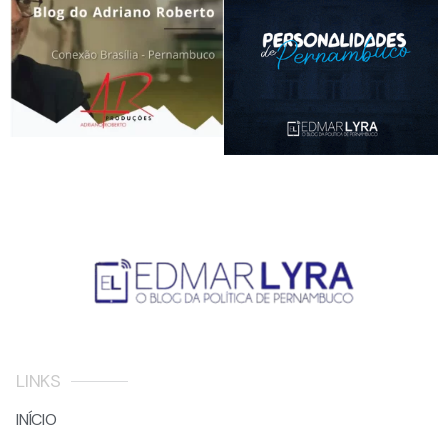
LINKS
INÍCIO