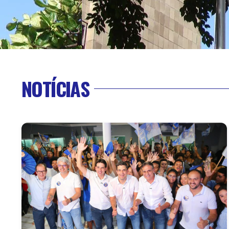
NOTÍCIAS