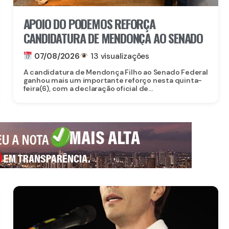
APOIO DO PODEMOS REFORÇA
CANDIDATURA DE MENDONÇA AO SENADO
07/08/2026
13 visualizações
A candidatura de Mendonça Filho ao Senado Federal
ganhou mais um importante reforço nesta quinta-
feira(6), com a declaração oficial de...