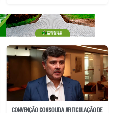
CONVENÇÃO CONSOLIDA ARTICULAÇÃO DE