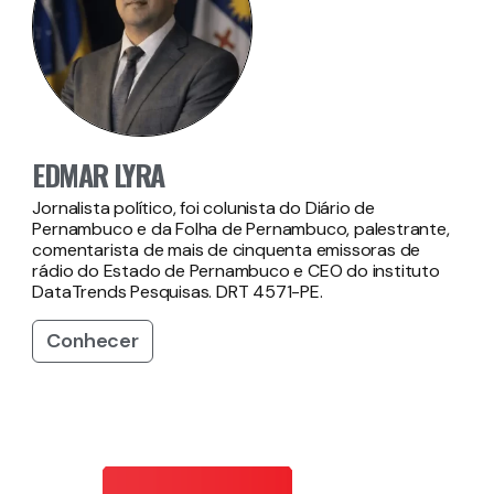
EDMAR LYRA
Jornalista político, foi colunista do Diário de
Pernambuco e da Folha de Pernambuco, palestrante,
comentarista de mais de cinquenta emissoras de
rádio do Estado de Pernambuco e CEO do instituto
DataTrends Pesquisas. DRT 4571-PE.
Conhecer