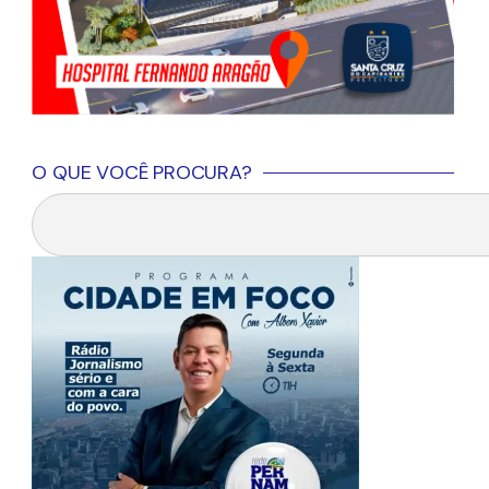
O QUE VOCÊ PROCURA?