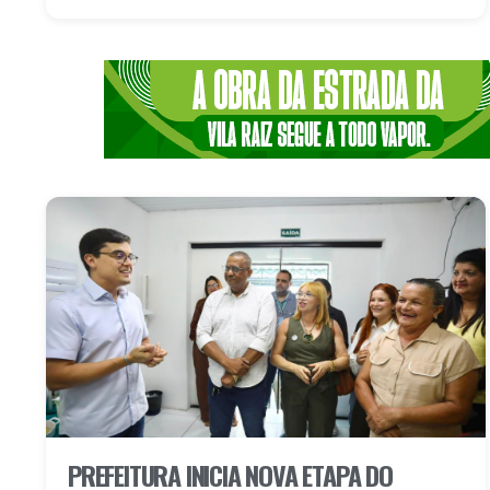
PREFEITURA INICIA NOVA ETAPA DO