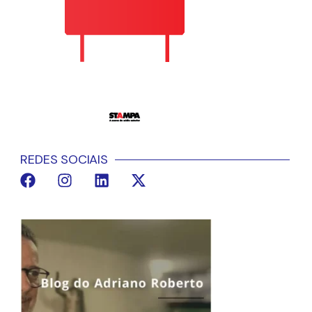
REDES SOCIAIS