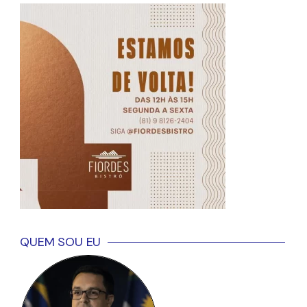
QUEM SOU EU