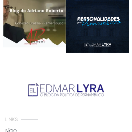
LINKS
INÍCIO