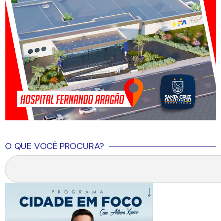
O QUE VOCÊ PROCURA?