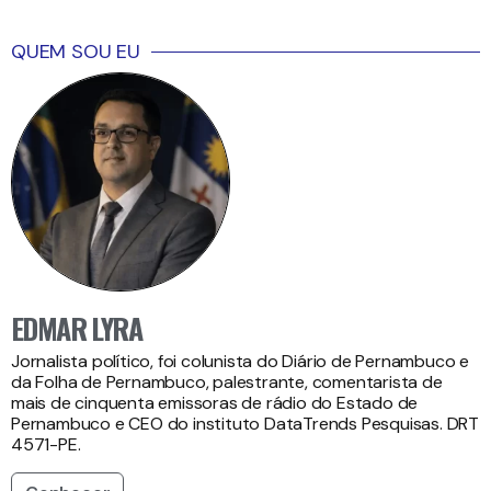
QUEM SOU EU
EDMAR LYRA
Jornalista político, foi colunista do Diário de Pernambuco e
da Folha de Pernambuco, palestrante, comentarista de
mais de cinquenta emissoras de rádio do Estado de
Pernambuco e CEO do instituto DataTrends Pesquisas. DRT
4571-PE.