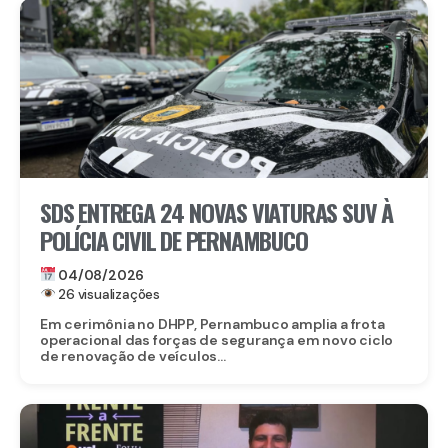
SDS ENTREGA 24 NOVAS VIATURAS SUV À
POLÍCIA CIVIL DE PERNAMBUCO
04/08/2026
26 visualizações
Em cerimônia no DHPP, Pernambuco amplia a frota
operacional das forças de segurança em novo ciclo
de renovação de veículos...