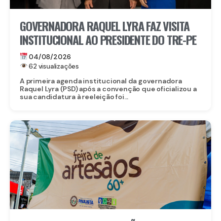
GOVERNADORA RAQUEL LYRA FAZ VISITA
INSTITUCIONAL AO PRESIDENTE DO TRE-PE
04/08/2026
62 visualizações
A primeira agenda institucional da governadora
Raquel Lyra (PSD) após a convenção que oficializou a
sua candidatura à reeleição foi...