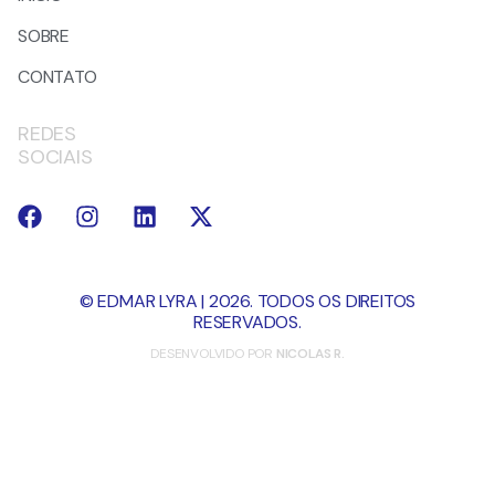
SOBRE
CONTATO
REDES
SOCIAIS
© EDMAR LYRA | 2026. TODOS OS DIREITOS
RESERVADOS.
DESENVOLVIDO POR
NICOLAS R.