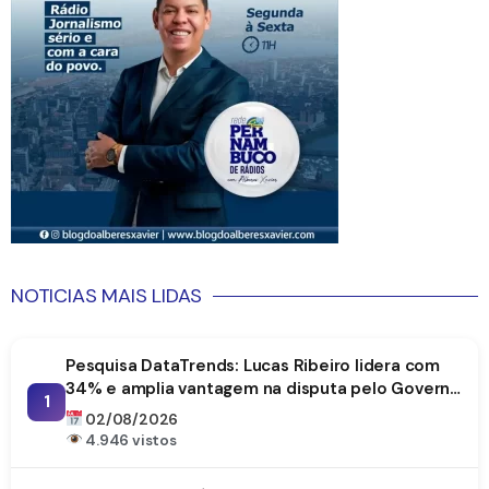
NOTICIAS MAIS LIDAS
Pesquisa DataTrends: Lucas Ribeiro lidera com
34% e amplia vantagem na disputa pelo Governo
1
da Paraíba
02/08/2026
4.946 vistos