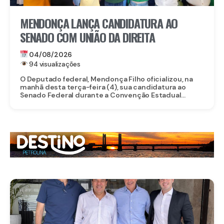
MENDONÇA LANÇA CANDIDATURA AO
SENADO COM UNIÃO DA DIREITA
04/08/2026
94 visualizações
O Deputado federal, Mendonça Filho oficializou, na
manhã desta terça-feira (4), sua candidatura ao
Senado Federal durante a Convenção Estadual...