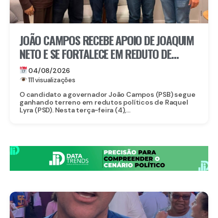
JOÃO CAMPOS RECEBE APOIO DE JOAQUIM
NETO E SE FORTALECE EM REDUTO DE
RAQUEL
04/08/2026
111 visualizações
O candidato a governador João Campos (PSB) segue
ganhando terreno em redutos políticos de Raquel
Lyra (PSD). Nesta terça-feira (4),...