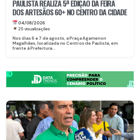
PAULISTA REALIZA 5ª EDIÇÃO DA FEIRA
DOS ARTESÃOS 60+ NO CENTRO DA CIDADE
04/08/2026
25 visualizações
Nos dias 6 e 7 de agosto, a Praça Agamenon
Magalhães, localizada no Centros de Paulista, em
frente à Prefeitura...