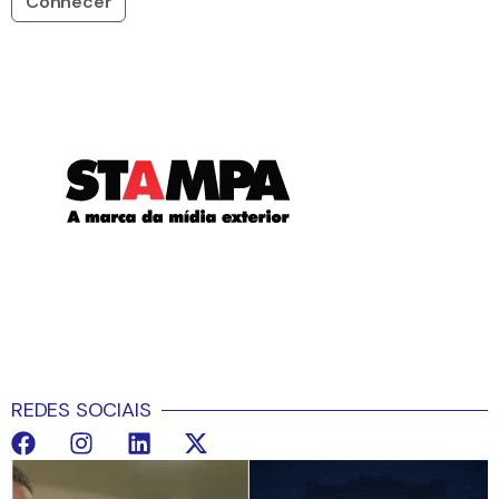
Conhecer
REDES SOCIAIS