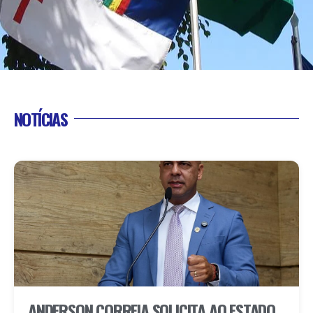
NOTÍCIAS
ANDERSON CORREIA SOLICITA AO ESTADO