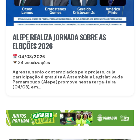
ALEPE REALIZA JORNADA SOBRE AS
ELEIÇÕES 2026
04/08/2026
34 visualizações
Agreste, serão contemplados pelo projeto, cuja
participação é gratuita A Assembleia Legislativa de
Pernambuco (Alepe) promove nesta terça-feira
(04/08), em...