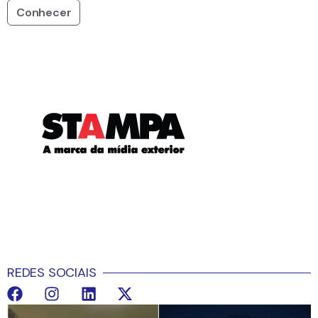
Conhecer
REDES SOCIAIS