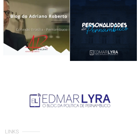
LINKS