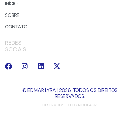
INÍCIO
SOBRE
CONTATO
REDES
SOCIAIS
© EDMAR LYRA | 2026. TODOS OS DIREITOS
RESERVADOS.
DESENVOLVIDO POR
NICOLAS R.