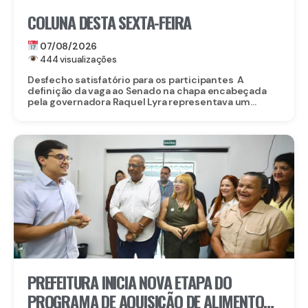
COLUNA DESTA SEXTA-FEIRA
07/08/2026
444 visualizações
Desfecho satisfatório para os participantes A
definição da vaga ao Senado na chapa encabeçada
pela governadora Raquel Lyra representava um...
PREFEITURA INICIA NOVA ETAPA DO
PROGRAMA DE AQUISIÇÃO DE ALIMENTOS E