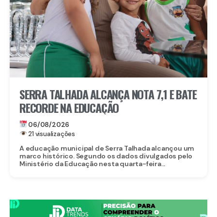
SERRA TALHADA ALCANÇA NOTA 7,1 E BATE
RECORDE NA EDUCAÇÃO
06/08/2026
21 visualizações
A educação municipal de Serra Talhada alcançou um
marco histórico. Segundo os dados divulgados pelo
Ministério da Educação nesta quarta-feira...