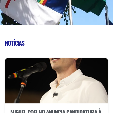
NOTÍCIAS
MIGUEL COELHO ANUNCIA CANDIDATURA À