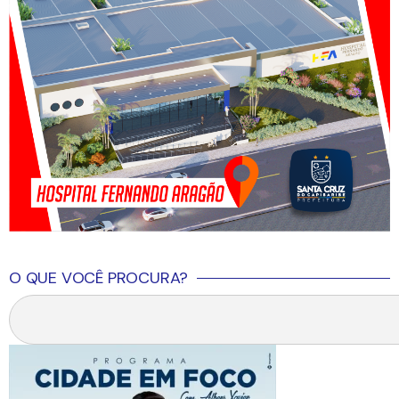
O QUE VOCÊ PROCURA?