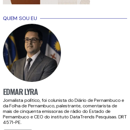
QUEM SOU EU
EDMAR LYRA
Jornalista político, foi colunista do Diário de Pernambuco e
da Folha de Pernambuco, palestrante, comentarista de
mais de cinquenta emissoras de rádio do Estado de
Pernambuco e CEO do instituto DataTrends Pesquisas. DRT
4571-PE.