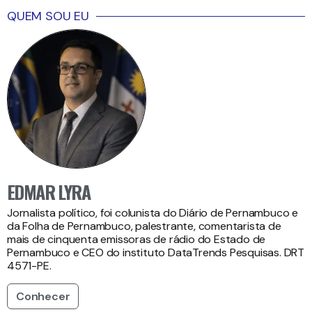
QUEM SOU EU
EDMAR LYRA
Jornalista político, foi colunista do Diário de Pernambuco e
da Folha de Pernambuco, palestrante, comentarista de
mais de cinquenta emissoras de rádio do Estado de
Pernambuco e CEO do instituto DataTrends Pesquisas. DRT
4571-PE.
Conhecer