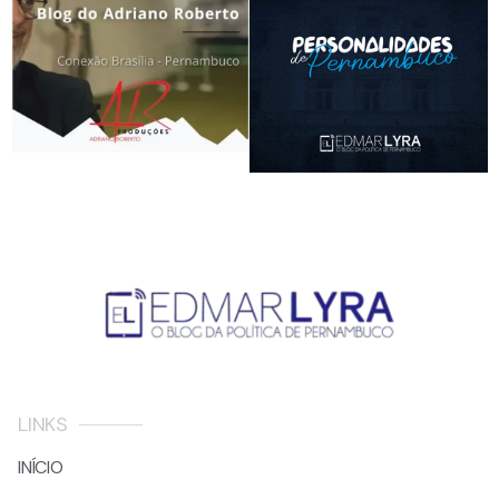
LINKS
INÍCIO