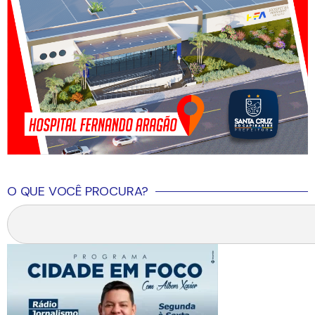
O QUE VOCÊ PROCURA?