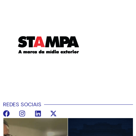
REDES SOCIAIS