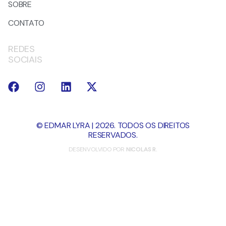
SOBRE
CONTATO
REDES
SOCIAIS
© EDMAR LYRA | 2026. TODOS OS DIREITOS
RESERVADOS.
DESENVOLVIDO POR
NICOLAS R.