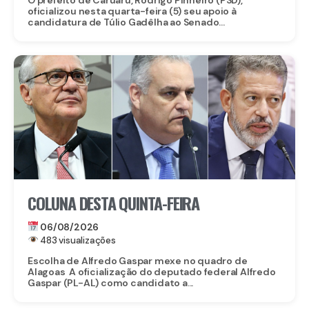
oficializou nesta quarta-feira (5) seu apoio à
candidatura de Túlio Gadêlha ao Senado...
COLUNA DESTA QUINTA-FEIRA
06/08/2026
483 visualizações
Escolha de Alfredo Gaspar mexe no quadro de
Alagoas A oficialização do deputado federal Alfredo
Gaspar (PL-AL) como candidato a...