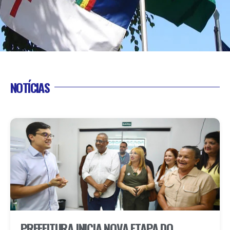
NOTÍCIAS
PREFEITURA INICIA NOVA ETAPA DO