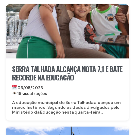
SERRA TALHADA ALCANÇA NOTA 7,1 E BATE
RECORDE NA EDUCAÇÃO
06/08/2026
16 visualizações
A educação municipal de Serra Talhada alcançou um
marco histórico. Segundo os dados divulgados pelo
Ministério da Educação nesta quarta-feira...