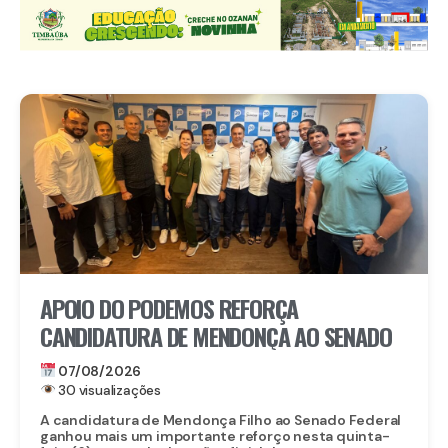
APOIO DO PODEMOS REFORÇA
CANDIDATURA DE MENDONÇA AO SENADO
07/08/2026
30 visualizações
A candidatura de Mendonça Filho ao Senado Federal
ganhou mais um importante reforço nesta quinta-