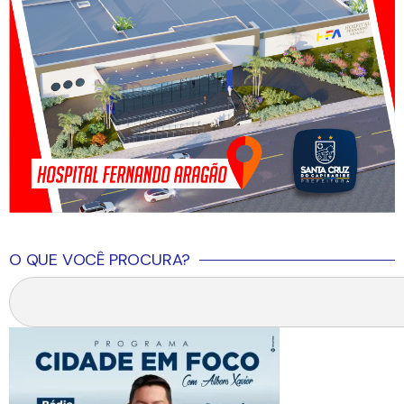
O QUE VOCÊ PROCURA?