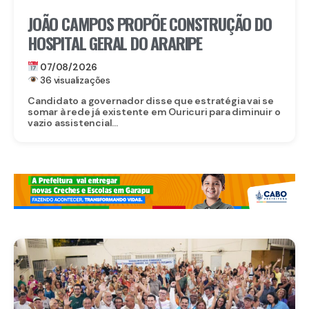
JOÃO CAMPOS PROPÕE CONSTRUÇÃO DO
HOSPITAL GERAL DO ARARIPE
07/08/2026
36 visualizações
Candidato a governador disse que estratégia vai se
somar à rede já existente em Ouricuri para diminuir o
vazio assistencial...