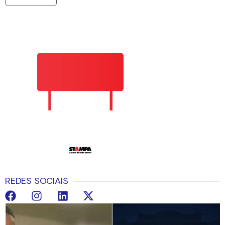
REDES SOCIAIS