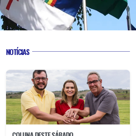
NOTÍCIAS
COLUNA DESTE SÁBADO