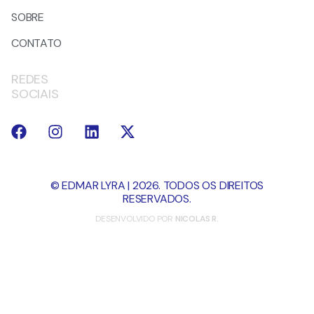
SOBRE
CONTATO
REDES
SOCIAIS
© EDMAR LYRA | 2026. TODOS OS DIREITOS
RESERVADOS.
DESENVOLVIDO POR
NICOLAS R.