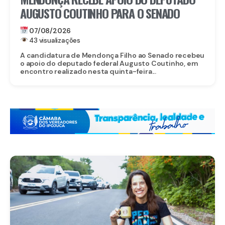
AUGUSTO COUTINHO PARA O SENADO
07/08/2026
43 visualizações
A candidatura de Mendonça Filho ao Senado recebeu
o apoio do deputado federal Augusto Coutinho, em
encontro realizado nesta quinta-feira...