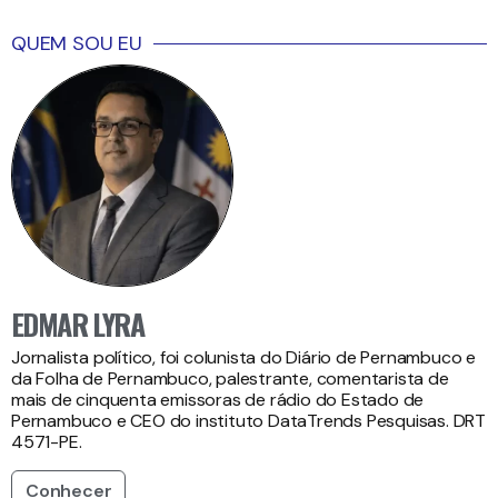
QUEM SOU EU
EDMAR LYRA
Jornalista político, foi colunista do Diário de Pernambuco e
da Folha de Pernambuco, palestrante, comentarista de
mais de cinquenta emissoras de rádio do Estado de
Pernambuco e CEO do instituto DataTrends Pesquisas. DRT
4571-PE.
Conhecer