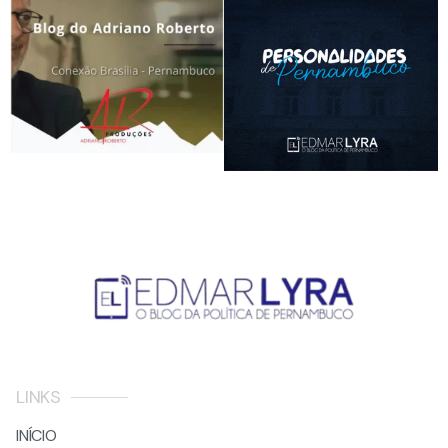
LINKS
INÍCIO