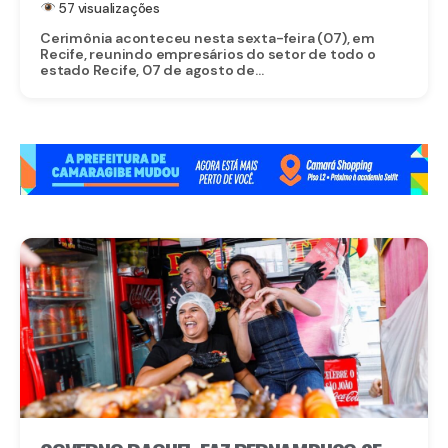
57 visualizações
Cerimônia aconteceu nesta sexta-feira (07), em
Recife, reunindo empresários do setor de todo o
estado Recife, 07 de agosto de...